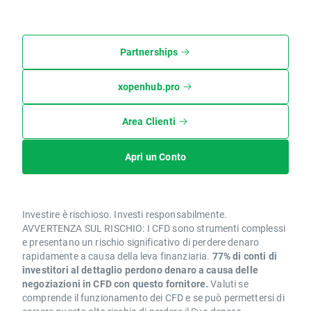
Partnerships
xopenhub.pro
Area Clienti
Apri un Conto
Investire è rischioso. Investi responsabilmente.
AVVERTENZA SUL RISCHIO: I CFD sono strumenti complessi
e presentano un rischio significativo di perdere denaro
rapidamente a causa della leva finanziaria.
77% di conti di
investitori al dettaglio perdono denaro a causa delle
negoziazioni in CFD con questo fornitore.
Valuti se
comprende il funzionamento dei CFD e se può permettersi di