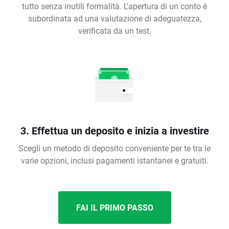
tutto senza inutili formalità. L'apertura di un conto è
subordinata ad una valutazione di adeguatezza,
verificata da un test.
3. Effettua un deposito e inizia a investire
Scegli un metodo di deposito conveniente per te tra le
varie opzioni, inclusi pagamenti istantanei e gratuiti.
FAI IL PRIMO PASSO