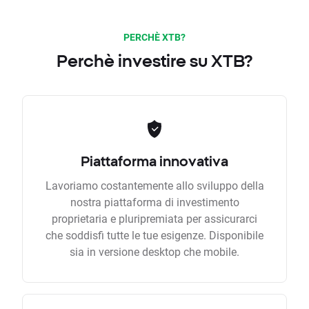
PERCHÈ XTB?
Perchè investire su XTB?
Piattaforma innovativa
Lavoriamo costantemente allo sviluppo della
nostra piattaforma di investimento
proprietaria e pluripremiata per assicurarci
che soddisfi tutte le tue esigenze. Disponibile
sia in versione desktop che mobile.