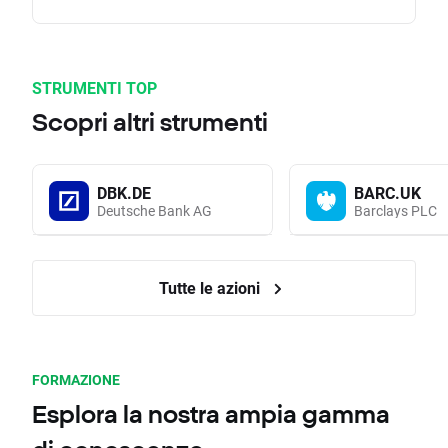
STRUMENTI TOP
Scopri altri strumenti
DBK.DE
BARC.UK
Deutsche Bank AG
Barclays PLC
Tutte le azioni
FORMAZIONE
Esplora la nostra ampia gamma