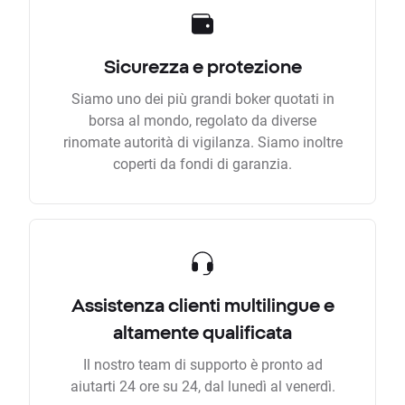
Sicurezza e protezione
Siamo uno dei più grandi boker quotati in
borsa al mondo, regolato da diverse
rinomate autorità di vigilanza. Siamo inoltre
coperti da fondi di garanzia.
Assistenza clienti multilingue e
altamente qualificata
Il nostro team di supporto è pronto ad
aiutarti 24 ore su 24, dal lunedì al venerdì.