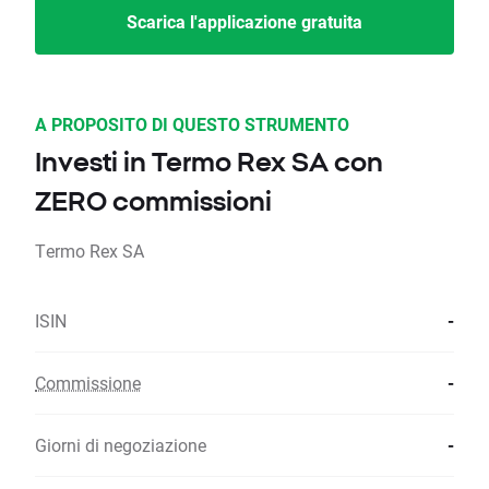
Scarica l'applicazione gratuita
A PROPOSITO DI QUESTO STRUMENTO
Investi in Termo Rex SA con
ZERO commissioni
Termo Rex SA
ISIN
-
Commissione
-
Giorni di negoziazione
-