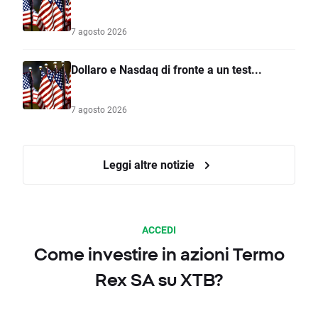
7 agosto 2026
Dollaro e Nasdaq di fronte a un test...
7 agosto 2026
Leggi altre notizie
ACCEDI
Come investire in azioni Termo
Rex SA su XTB?