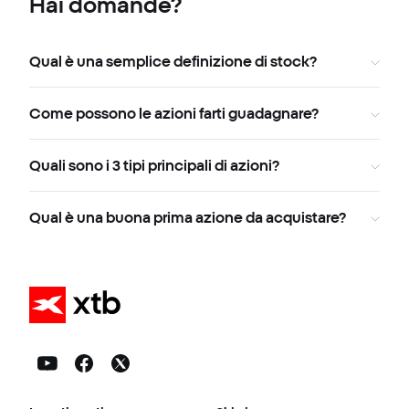
Hai domande?
Qual è una semplice definizione di stock?
Come possono le azioni farti guadagnare?
Quali sono i 3 tipi principali di azioni?
Qual è una buona prima azione da acquistare?