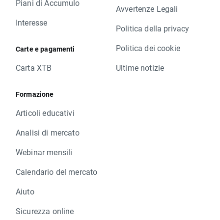
Piani di Accumulo
Avvertenze Legali
Interesse
Politica della privacy
Politica dei cookie
Carte e pagamenti
Carta XTB
Ultime notizie
Formazione
Articoli educativi
Analisi di mercato
Webinar mensili
Calendario del mercato
Aiuto
Sicurezza online