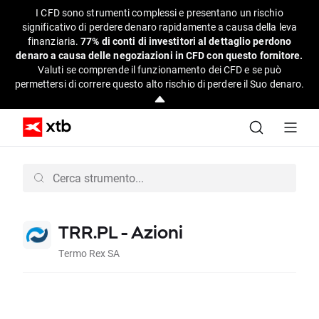
I CFD sono strumenti complessi e presentano un rischio
significativo di perdere denaro rapidamente a causa della leva
finanziaria.
77% di conti di investitori al dettaglio perdono
denaro a causa delle negoziazioni in CFD con questo fornitore.
Valuti se comprende il funzionamento dei CFD e se può
permettersi di correre questo alto rischio di perdere il Suo denaro.
TRR.PL - Azioni
Termo Rex SA