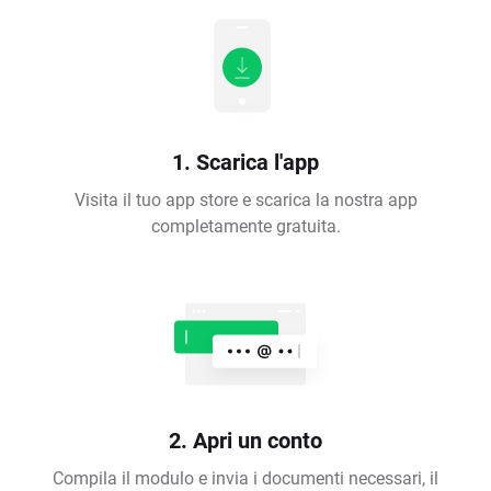
1. Scarica l'app
Visita il tuo app store e scarica la nostra app
completamente gratuita.
2. Apri un conto
Compila il modulo e invia i documenti necessari, il