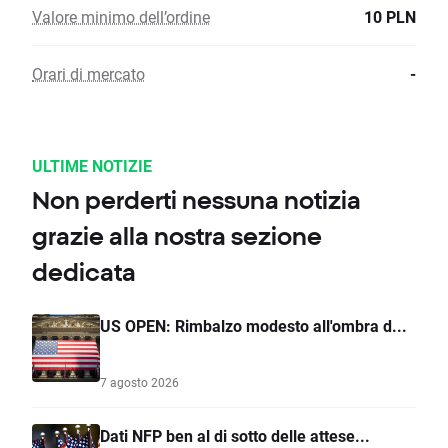
Valore minimo dell’ordine
10 PLN
Orari di mercato
-
ULTIME NOTIZIE
Non perderti nessuna notizia
grazie alla nostra sezione
dedicata
US OPEN: Rimbalzo modesto all'ombra d...
7 agosto 2026
Dati NFP ben al di sotto delle attese...