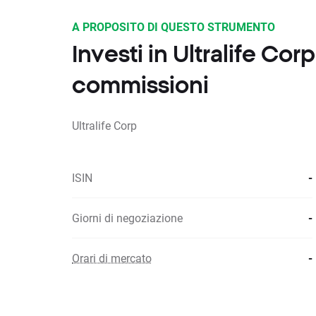
A PROPOSITO DI QUESTO STRUMENTO
Investi in Ultralife Co
commissioni
Ultralife Corp
ISIN
-
Giorni di negoziazione
-
Orari di mercato
-