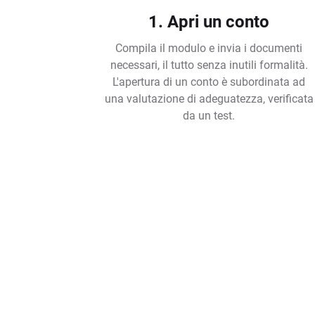
1. Apri un conto
Compila il modulo e invia i documenti
necessari, il tutto senza inutili formalità.
L'apertura di un conto è subordinata ad
una valutazione di adeguatezza, verificata
da un test.