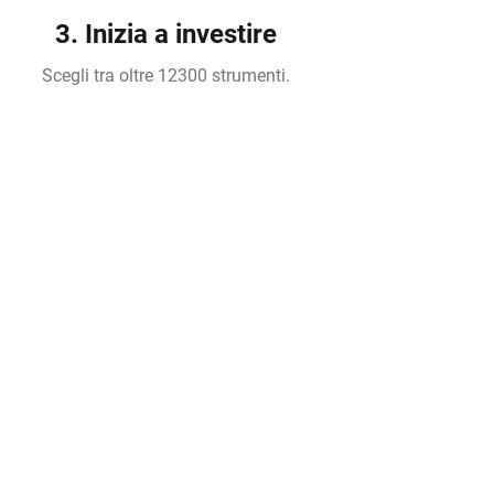
3. Inizia a investire
Scegli tra oltre 12300 strumenti.