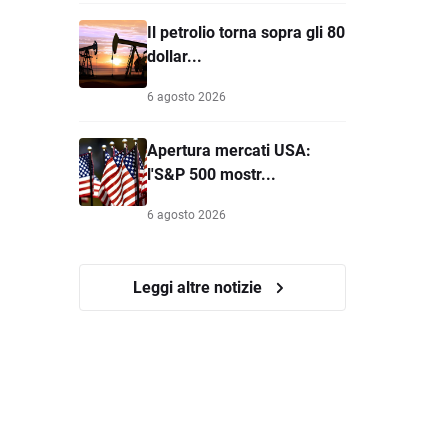
Il petrolio torna sopra gli 80
dollar...
6 agosto 2026
Apertura mercati USA:
l'S&P 500 mostr...
6 agosto 2026
Leggi altre notizie