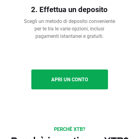
2. Effettua un deposito
Scegli un metodo di deposito conveniente
per te tra le varie opzioni, inclusi
pagamenti istantanei e gratuiti.
APRI UN CONTO
PERCHÈ XTB?