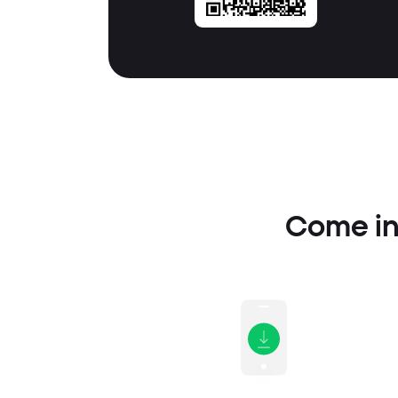
Come inv