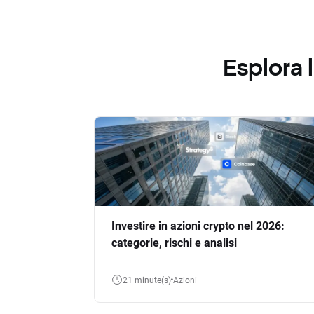
Esplora
Investire in azioni crypto nel 2026:
categorie, rischi e analisi
21 minute(s)
Azioni