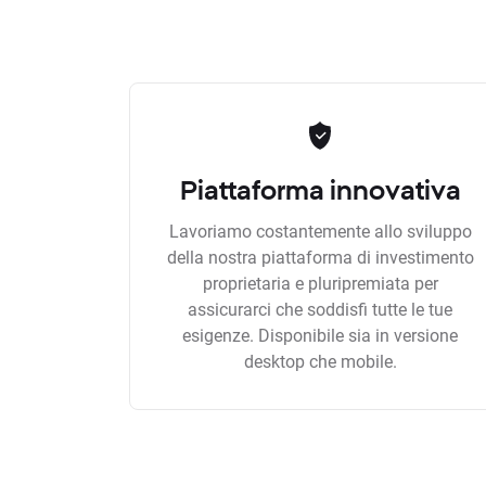
Piattaforma innovativa
Lavoriamo costantemente allo sviluppo
della nostra piattaforma di investimento
proprietaria e pluripremiata per
assicurarci che soddisfi tutte le tue
esigenze. Disponibile sia in versione
desktop che mobile.