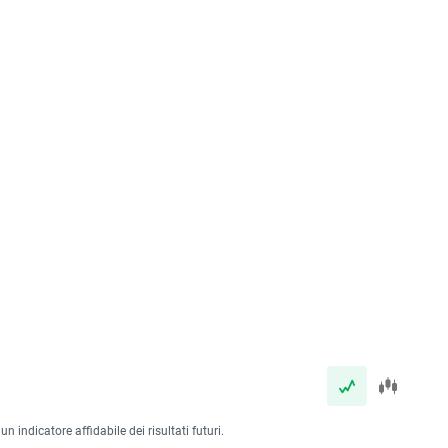
 indicatore affidabile dei risultati futuri.