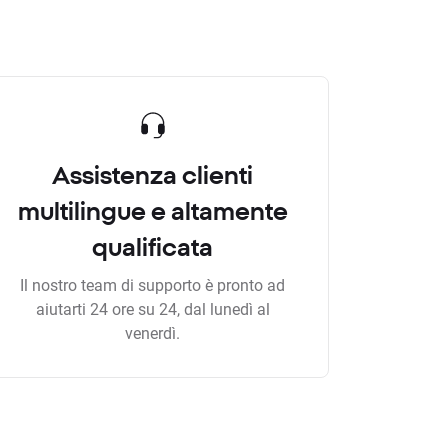
Assistenza clienti
multilingue e altamente
qualificata
Il nostro team di supporto è pronto ad
aiutarti 24 ore su 24, dal lunedì al
venerdì.