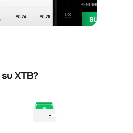
p su XTB?