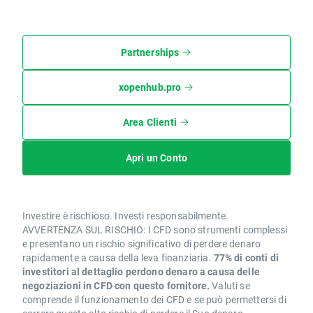
Partnerships
xopenhub.pro
Area Clienti
Apri un Conto
Investire è rischioso. Investi responsabilmente.
AVVERTENZA SUL RISCHIO: I CFD sono strumenti complessi
e presentano un rischio significativo di perdere denaro
rapidamente a causa della leva finanziaria.
77% di conti di
investitori al dettaglio perdono denaro a causa delle
negoziazioni in CFD con questo fornitore.
Valuti se
comprende il funzionamento dei CFD e se può permettersi di