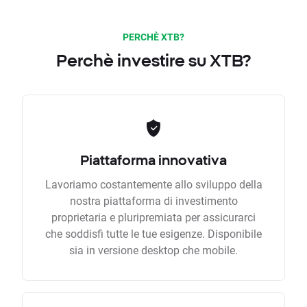
PERCHÈ XTB?
Perchè investire su XTB?
Piattaforma innovativa
Lavoriamo costantemente allo sviluppo della
nostra piattaforma di investimento
proprietaria e pluripremiata per assicurarci
che soddisfi tutte le tue esigenze. Disponibile
sia in versione desktop che mobile.