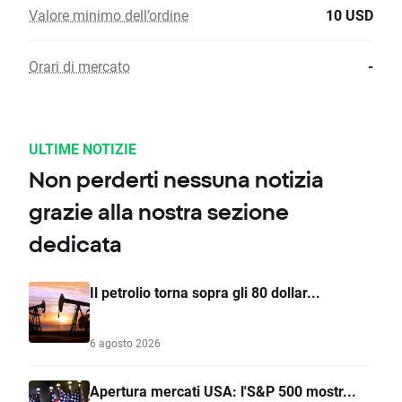
Valore minimo dell’ordine
10 USD
Orari di mercato
-
ULTIME NOTIZIE
Non perderti nessuna notizia
grazie alla nostra sezione
dedicata
Il petrolio torna sopra gli 80 dollar...
6 agosto 2026
Apertura mercati USA: l'S&P 500 mostr...