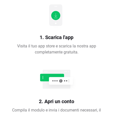
1. Scarica l'app
Visita il tuo app store e scarica la nostra app
completamente gratuita.
2. Apri un conto
Compila il modulo e invia i documenti necessari, il