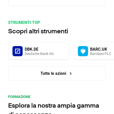
STRUMENTI TOP
Scopri altri strumenti
DBK.DE
BARC.UK
Deutsche Bank AG
Barclays PLC
Tutte le azioni
FORMAZIONE
Esplora la nostra ampia gamma