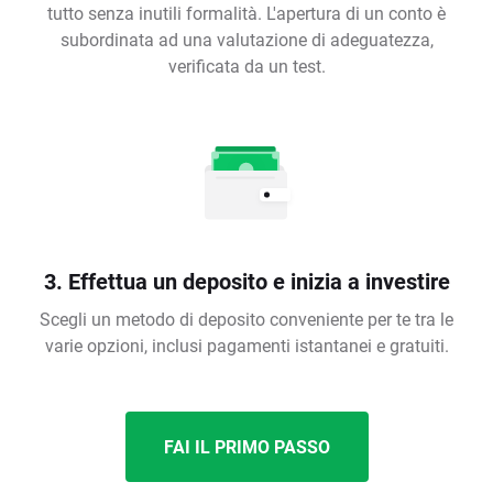
tutto senza inutili formalità. L'apertura di un conto è
subordinata ad una valutazione di adeguatezza,
verificata da un test.
3. Effettua un deposito e inizia a investire
Scegli un metodo di deposito conveniente per te tra le
varie opzioni, inclusi pagamenti istantanei e gratuiti.
FAI IL PRIMO PASSO