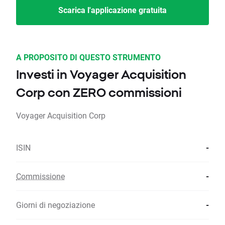
Scarica l'applicazione gratuita
A PROPOSITO DI QUESTO STRUMENTO
Investi in Voyager Acquisition
Corp con ZERO commissioni
Voyager Acquisition Corp
ISIN
-
Commissione
-
Giorni di negoziazione
-