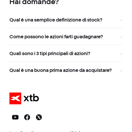
Hai domande?
Qual è una semplice definizione di stock?
Come possono le azioni farti guadagnare?
Quali sono i 3 tipi principali di azioni?
Qual è una buona prima azione da acquistare?