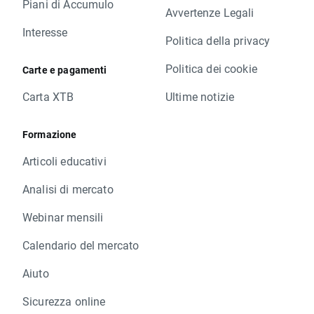
Piani di Accumulo
Avvertenze Legali
Interesse
Politica della privacy
Politica dei cookie
Carte e pagamenti
Carta XTB
Ultime notizie
Formazione
Articoli educativi
Analisi di mercato
Webinar mensili
Calendario del mercato
Aiuto
Sicurezza online