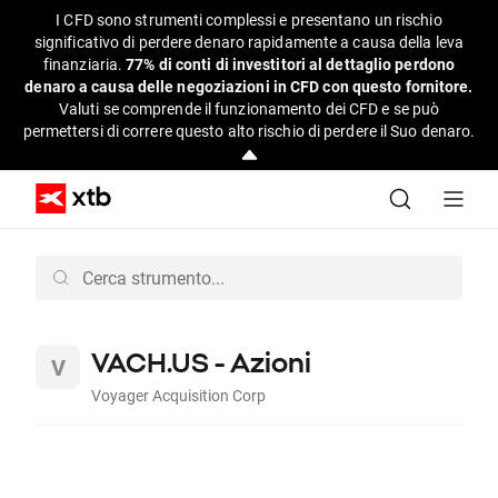
I CFD sono strumenti complessi e presentano un rischio
significativo di perdere denaro rapidamente a causa della leva
finanziaria.
77% di conti di investitori al dettaglio perdono
denaro a causa delle negoziazioni in CFD con questo fornitore.
Valuti se comprende il funzionamento dei CFD e se può
permettersi di correre questo alto rischio di perdere il Suo denaro.
VACH.US - Azioni
Voyager Acquisition Corp