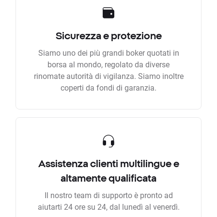
Sicurezza e protezione
Siamo uno dei più grandi boker quotati in
borsa al mondo, regolato da diverse
rinomate autorità di vigilanza. Siamo inoltre
coperti da fondi di garanzia.
Assistenza clienti multilingue e
altamente qualificata
Il nostro team di supporto è pronto ad
aiutarti 24 ore su 24, dal lunedì al venerdì.