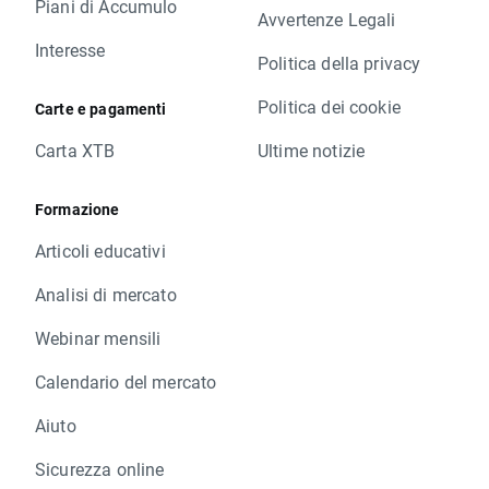
Piani di Accumulo
Avvertenze Legali
Interesse
Politica della privacy
Politica dei cookie
Carte e pagamenti
Carta XTB
Ultime notizie
Formazione
Articoli educativi
Analisi di mercato
Webinar mensili
Calendario del mercato
Aiuto
Sicurezza online