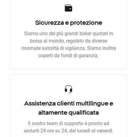
Sicurezza e protezione
Siamo uno dei più grandi boker quotati in
borsa al mondo, regolato da diverse
rinomate autorità di vigilanza. Siamo inoltre
coperti da fondi di garanzia.
Assistenza clienti multilingue e
altamente qualificata
Il nostro team di supporto è pronto ad
aiutarti 24 ore su 24, dal lunedì al venerdì.