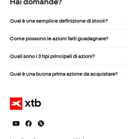
Hai domande?
Qual è una semplice definizione di stock?
Come possono le azioni farti guadagnare?
Quali sono i 3 tipi principali di azioni?
Qual è una buona prima azione da acquistare?