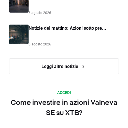
6 agosto 2026
Notizie del mattino: Azioni sotto pre...
6 agosto 2026
Leggi altre notizie
ACCEDI
Come investire in azioni Valneva
SE su XTB?