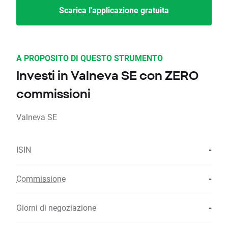
Scarica l'applicazione gratuita
A PROPOSITO DI QUESTO STRUMENTO
Investi in Valneva SE con ZERO
commissioni
Valneva SE
ISIN
-
Commissione
-
Giorni di negoziazione
-