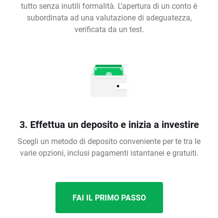
tutto senza inutili formalità. L'apertura di un conto è
subordinata ad una valutazione di adeguatezza,
verificata da un test.
3. Effettua un deposito e inizia a investire
Scegli un metodo di deposito conveniente per te tra le
varie opzioni, inclusi pagamenti istantanei e gratuiti.
FAI IL PRIMO PASSO