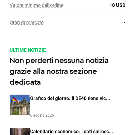
Valore minimo dell’ordine
10 USD
Orari di mercato
-
ULTIME NOTIZIE
Non perderti nessuna notizia
grazie alla nostra sezione
dedicata
Grafico del giorno: il DE40 tiene vic...
6 agosto 2026
Calendario economico: i dati sull'occ...