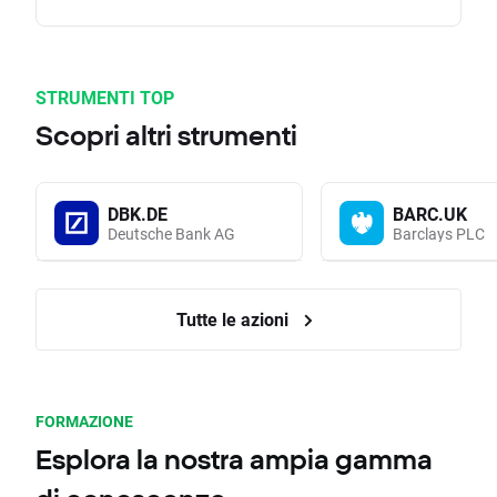
STRUMENTI TOP
Scopri altri strumenti
DBK.DE
BARC.UK
Deutsche Bank AG
Barclays PLC
Tutte le azioni
FORMAZIONE
Esplora la nostra ampia gamma