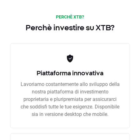
PERCHÈ XTB?
Perchè investire su XTB?
Piattaforma innovativa
Lavoriamo costantemente allo sviluppo della
nostra piattaforma di investimento
proprietaria e pluripremiata per assicurarci
che soddisfi tutte le tue esigenze. Disponibile
sia in versione desktop che mobile.