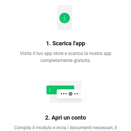
1. Scarica l'app
Visita il tuo app store e scarica la nostra app
completamente gratuita.
2. Apri un conto
Compila il modulo e invia i documenti necessari, il