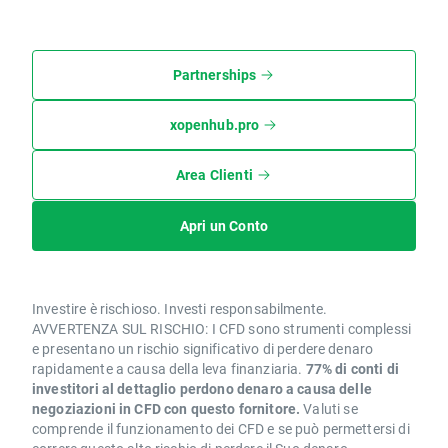
Partnerships
xopenhub.pro
Area Clienti
Apri un Conto
Investire è rischioso. Investi responsabilmente.
AVVERTENZA SUL RISCHIO: I CFD sono strumenti complessi
e presentano un rischio significativo di perdere denaro
rapidamente a causa della leva finanziaria.
77% di conti di
investitori al dettaglio perdono denaro a causa delle
negoziazioni in CFD con questo fornitore.
Valuti se
comprende il funzionamento dei CFD e se può permettersi di