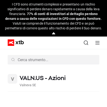
I CFD sono strumenti complessi e presentano un rischio
significativo di perdere denaro rapidamente a causa della leva
finanziaria.
77% di conti di investitori al dettaglio perdono
denaro a causa delle negoziazioni in CFD con questo fornitore.
Valuti se comprende il funzionamento dei CFD e se può
permettersi di correre questo alto rischio di perdere il Suo denaro.
VALN.US - Azioni
Valneva SE