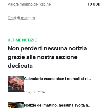
Valore minimo dell’ordine
10 USD
Orari di mercato
-
ULTIME NOTIZIE
Non perderti nessuna notizia
grazie alla nostra sezione
dedicata
Calendario economico: i mercati si ri...
10 agosto 2026
Notizie del mattino: nessuna svolta n...