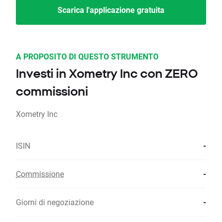
Scarica l'applicazione gratuita
A PROPOSITO DI QUESTO STRUMENTO
Investi in Xometry Inc con ZERO
commissioni
Xometry Inc
ISIN
-
Commissione
-
Giorni di negoziazione
-