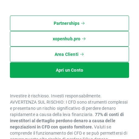
Partnerships
xopenhub.pro
Area Clienti
Apri un Conto
Investire è rischioso. Investi responsabilmente.
AVVERTENZA SUL RISCHIO: I CFD sono strumenti complessi
e presentano un rischio significativo di perdere denaro
rapidamente a causa della leva finanziaria.
77% di conti di
investitori al dettaglio perdono denaro a causa delle
negoziazioni in CFD con questo fornitore.
Valuti se
comprende il funzionamento dei CFD e se può permettersi di