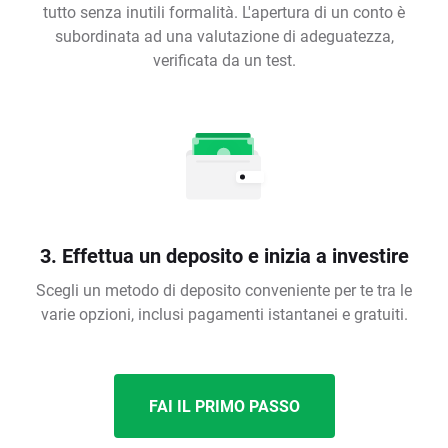
tutto senza inutili formalità. L'apertura di un conto è
subordinata ad una valutazione di adeguatezza,
verificata da un test.
3. Effettua un deposito e inizia a investire
Scegli un metodo di deposito conveniente per te tra le
varie opzioni, inclusi pagamenti istantanei e gratuiti.
FAI IL PRIMO PASSO