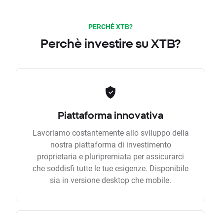
PERCHÈ XTB?
Perchè investire su XTB?
Piattaforma innovativa
Lavoriamo costantemente allo sviluppo della
nostra piattaforma di investimento
proprietaria e pluripremiata per assicurarci
che soddisfi tutte le tue esigenze. Disponibile
sia in versione desktop che mobile.