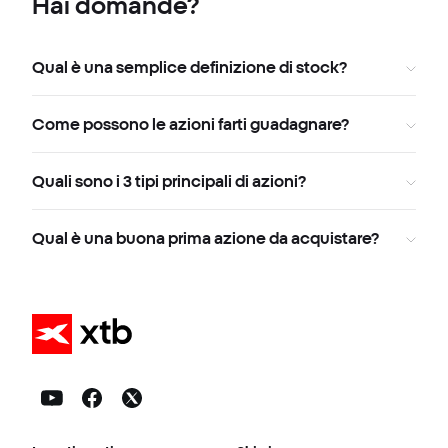
Hai domande?
Qual è una semplice definizione di stock?
Come possono le azioni farti guadagnare?
Quali sono i 3 tipi principali di azioni?
Qual è una buona prima azione da acquistare?