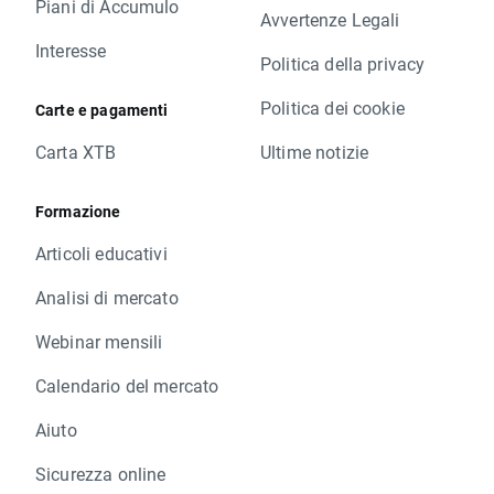
Piani di Accumulo
Avvertenze Legali
Interesse
Politica della privacy
Politica dei cookie
Carte e pagamenti
Carta XTB
Ultime notizie
Formazione
Articoli educativi
Analisi di mercato
Webinar mensili
Calendario del mercato
Aiuto
Sicurezza online