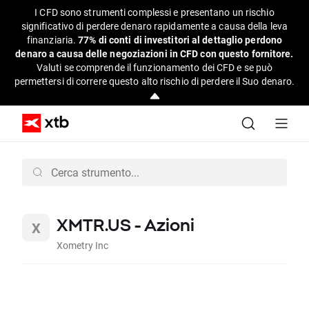
I CFD sono strumenti complessi e presentano un rischio
significativo di perdere denaro rapidamente a causa della leva
finanziaria.
77% di conti di investitori al dettaglio perdono
denaro a causa delle negoziazioni in CFD con questo fornitore.
Valuti se comprende il funzionamento dei CFD e se può
permettersi di correre questo alto rischio di perdere il Suo denaro.
XMTR.US - Azioni
Xometry Inc