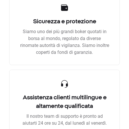
Sicurezza e protezione
Siamo uno dei più grandi boker quotati in
borsa al mondo, regolato da diverse
rinomate autorità di vigilanza. Siamo inoltre
coperti da fondi di garanzia.
Assistenza clienti multilingue e
altamente qualificata
Il nostro team di supporto è pronto ad
aiutarti 24 ore su 24, dal lunedì al venerdì.