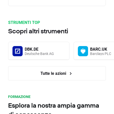
STRUMENTI TOP
Scopri altri strumenti
DBK.DE
BARC.UK
Deutsche Bank AG
Barclays PLC
Tutte le azioni
FORMAZIONE
Esplora la nostra ampia gamma