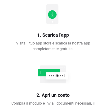
1. Scarica l'app
Visita il tuo app store e scarica la nostra app
completamente gratuita.
2. Apri un conto
Compila il modulo e invia i documenti necessari, il