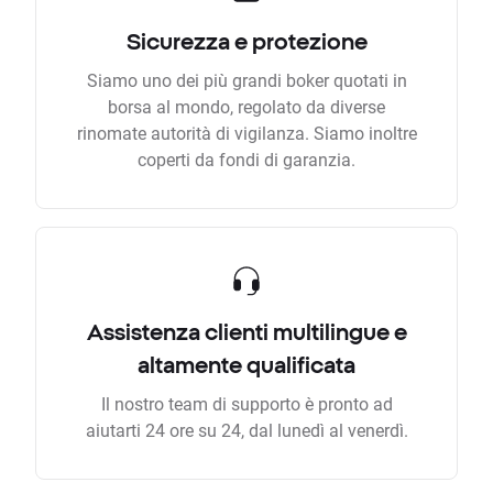
Sicurezza e protezione
Siamo uno dei più grandi boker quotati in
borsa al mondo, regolato da diverse
rinomate autorità di vigilanza. Siamo inoltre
coperti da fondi di garanzia.
Assistenza clienti multilingue e
altamente qualificata
Il nostro team di supporto è pronto ad
aiutarti 24 ore su 24, dal lunedì al venerdì.