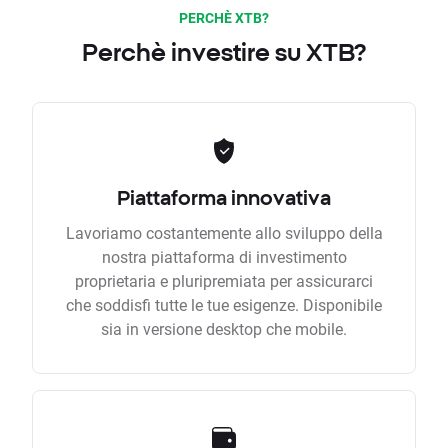
PERCHÈ XTB?
Perchè investire su XTB?
Piattaforma innovativa
Lavoriamo costantemente allo sviluppo della
nostra piattaforma di investimento
proprietaria e pluripremiata per assicurarci
che soddisfi tutte le tue esigenze. Disponibile
sia in versione desktop che mobile.