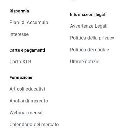
Risparmia
Informazioni legali
Piani di Accumulo
Avvertenze Legali
Interesse
Politica della privacy
Politica dei cookie
Carte e pagamenti
Carta XTB
Ultime notizie
Formazione
Articoli educativi
Analisi di mercato
Webinar mensili
Calendario del mercato