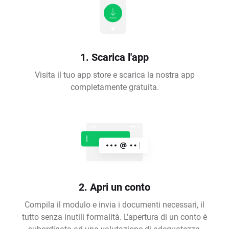
1. Scarica l'app
Visita il tuo app store e scarica la nostra app
completamente gratuita.
2. Apri un conto
Compila il modulo e invia i documenti necessari, il
tutto senza inutili formalità. L'apertura di un conto è
subordinata ad una valutazione di adeguatezza,