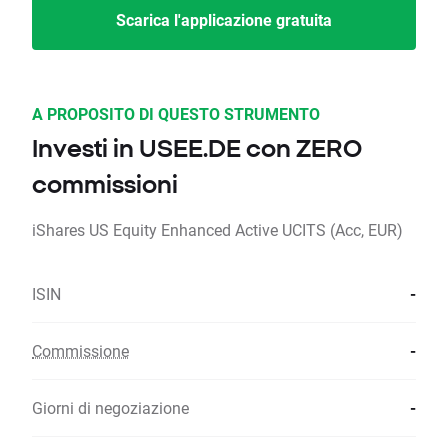
Scarica l'applicazione gratuita
A PROPOSITO DI QUESTO STRUMENTO
Investi in USEE.DE con ZERO
commissioni
iShares US Equity Enhanced Active UCITS (Acc, EUR)
ISIN
-
Commissione
-
Giorni di negoziazione
-