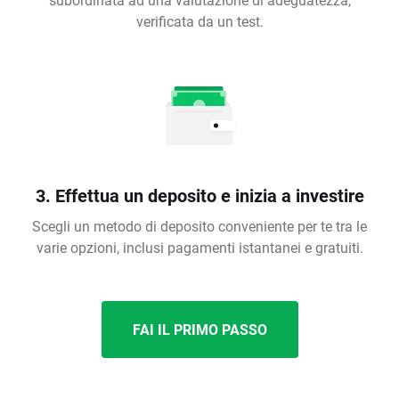
verificata da un test.
3. Effettua un deposito e inizia a investire
Scegli un metodo di deposito conveniente per te tra le
varie opzioni, inclusi pagamenti istantanei e gratuiti.
FAI IL PRIMO PASSO