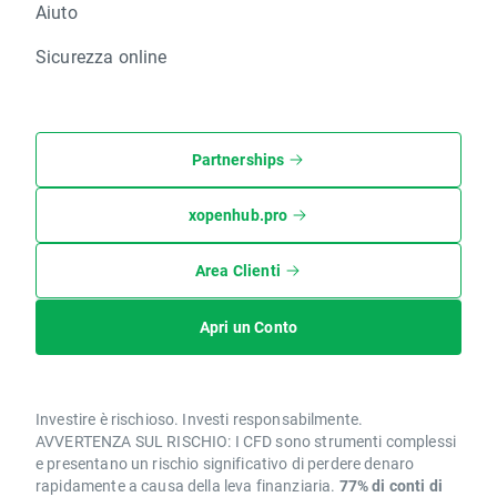
Aiuto
Sicurezza online
Partnerships
xopenhub.pro
Area Clienti
Apri un Conto
Investire è rischioso. Investi responsabilmente.
AVVERTENZA SUL RISCHIO: I CFD sono strumenti complessi
e presentano un rischio significativo di perdere denaro
rapidamente a causa della leva finanziaria.
77% di conti di