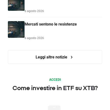
6 agosto 2026
Mercati sentono le resistenze
6 agosto 2026
Leggi altre notizie
ACCEDI
Come investire in ETF su XTB?