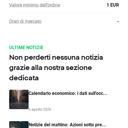
Valore minimo dell’ordine
1 EUR
Orari di mercato
-
ULTIME NOTIZIE
Non perderti nessuna notizia
grazie alla nostra sezione
dedicata
Calendario economico: i dati sull'occ...
6 agosto 2026
Notizie del mattino: Azioni sotto pre...