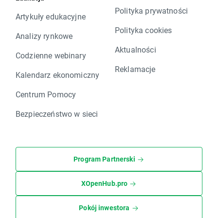
Polityka prywatności
Artykuły edukacyjne
Polityka cookies
Analizy rynkowe
Aktualności
Codzienne webinary
Reklamacje
Kalendarz ekonomiczny
Centrum Pomocy
Bezpieczeństwo w sieci
Program Partnerski
XOpenHub.pro
Pokój inwestora