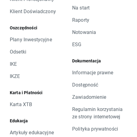
Na start
Klient Doświadczony
Raporty
Oszczędności
Notowania
Plany Inwestycyjne
ESG
Odsetki
Dokumentacja
IKE
Informacje prawne
IKZE
Dostępność
Karta i Płatności
Zawiadomienie
Karta XTB
Regulamin korzystania
ze strony internetowej
Edukacja
Polityka prywatności
Artykuły edukacyjne