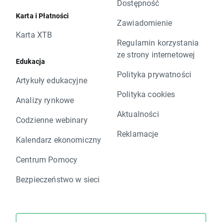
Dostępność
Karta i Płatności
Zawiadomienie
Karta XTB
Regulamin korzystania
ze strony internetowej
Edukacja
Polityka prywatności
Artykuły edukacyjne
Polityka cookies
Analizy rynkowe
Aktualności
Codzienne webinary
Reklamacje
Kalendarz ekonomiczny
Centrum Pomocy
Bezpieczeństwo w sieci