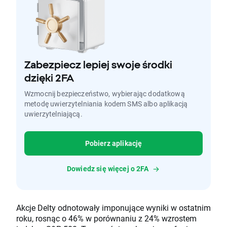
Zabezpiecz lepiej swoje środki
dzięki 2FA
Wzmocnij bezpieczeństwo, wybierając dodatkową
metodę uwierzytelniania kodem SMS albo aplikacją
uwierzytelniającą.
Pobierz aplikację
Dowiedz się więcej o 2FA
Akcje Delty odnotowały imponujące wyniki w ostatnim
roku, rosnąc o 46% w porównaniu z 24% wzrostem