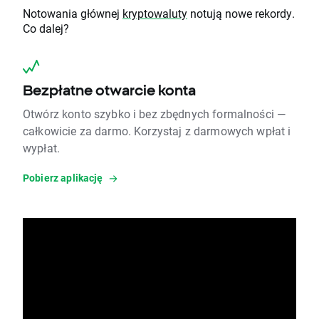
Notowania głównej
kryptowaluty
notują nowe rekordy.
Co dalej?
Bezpłatne otwarcie konta
Otwórz konto szybko i bez zbędnych formalności —
całkowicie za darmo. Korzystaj z darmowych wpłat i
wypłat.
Pobierz aplikację