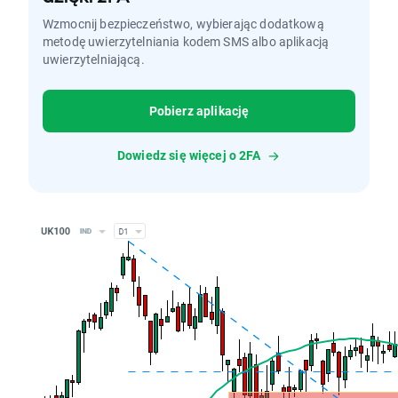
Wzmocnij bezpieczeństwo, wybierając dodatkową
metodę uwierzytelniania kodem SMS albo aplikacją
uwierzytelniającą.
Pobierz aplikację
Dowiedz się więcej o 2FA