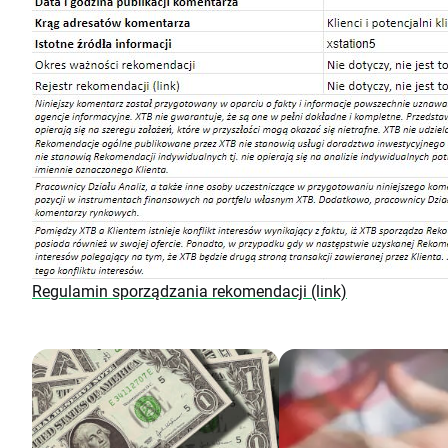
Regulamin sporządzania rekomendacji (link)