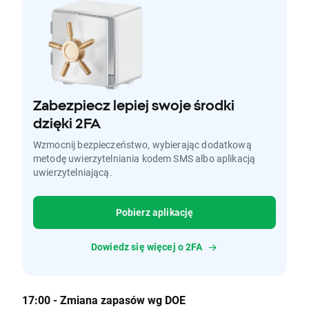
Zabezpiecz lepiej swoje środki
dzięki 2FA
Wzmocnij bezpieczeństwo, wybierając dodatkową
metodę uwierzytelniania kodem SMS albo aplikacją
uwierzytelniającą.
Pobierz aplikację
Dowiedz się więcej o 2FA
17:00 - Zmiana zapasów wg DOE