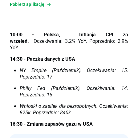
Pobierz aplikację
10:00 - Polska,
Inflacja
CPI za
wrzeień.
Oczekiwania: 3.2% YoY. Poprzednio: 2.9%
YoY
14:30 - Paczka danych z USA
NY Empire (Październik). Oczekiwania: 15.
Poprzednio: 17
Philly Fed (Październik). Oczekiwania: 14.
Poprzednio: 15
Wnioski o zasiłek dla bezrobotnych. Oczekiwania:
825k. Poprzednio: 840k
16:30 - Zmiana zapasów gazu w USA