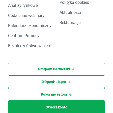
Polityka cookies
Analizy rynkowe
Aktualności
Codzienne webinary
Reklamacje
Kalendarz ekonomiczny
Centrum Pomocy
Bezpieczeństwo w sieci
Program Partnerski
XOpenHub.pro
Pokój inwestora
Otwórz konto