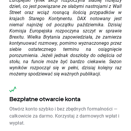
dzień, co jest powiązane ze słabymi nastrojami z Wall
Street oraz wciąż rosnącą ilością przypadków w
krajach Starego Kontynentu. DAX notowany jest
niemal najniżej od początku października. Dzisiaj
Komisja Europejska rozpoczyna szczyt w sprawie
Brexitu. Wielka Brytania zapowiedziała, że zamierza
kontynuować rozmowy, pomimo wyznaczonego przez
siebie ostatecznego terminu na osiągnięcie
porozumienia. Jeżeli jednak doszłoby do odejścia od
stołu, na funcie może być bardzo ciekawie. Sezon
wyników rozpoczął się w pełni, dzisiaj kolejny raz
możemy spodziewać się ważnych publikacji.
Bezpłatne otwarcie konta
Otwórz konto szybko i bez zbędnych formalności —
całkowicie za darmo. Korzystaj z darmowych wpłat i
wypłat.