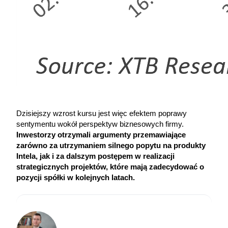
Dzisiejszy wzrost kursu jest więc efektem poprawy 
sentymentu wokół perspektyw biznesowych firmy. 
Inwestorzy otrzymali argumenty przemawiające 
zarówno za utrzymaniem silnego popytu na produkty 
Intela, jak i za dalszym postępem w realizacji 
strategicznych projektów, które mają zadecydować o 
pozycji spółki w kolejnych latach.