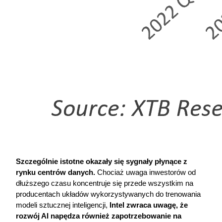
Szczególnie istotne okazały się sygnały płynące z 
rynku centrów danych.
 Chociaż uwaga inwestorów od 
dłuższego czasu koncentruje się przede wszystkim na 
producentach układów wykorzystywanych do trenowania 
modeli sztucznej inteligencji,
 Intel zwraca uwagę, że 
rozwój AI napędza również zapotrzebowanie na 