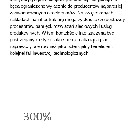
będą ograniczone wyłącznie do producentów najbardziej 
zaawansowanych akceleratorów. Na zwiększonych 
nakładach na infrastrukturę mogą zyskać także dostawcy 
procesorów, pamięci, rozwiązań sieciowych i usług 
produkcyjnych. W tym kontekście Intel zaczyna być 
postrzegany nie tylko jako spółka realizująca plan 
naprawczy, ale również jako potencjalny beneficjent 
kolejnej fali inwestycji technologicznych.