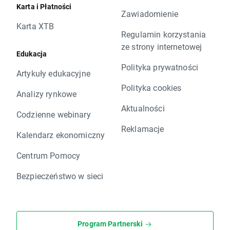
Karta i Płatności
Zawiadomienie
Karta XTB
Regulamin korzystania
ze strony internetowej
Edukacja
Polityka prywatności
Artykuły edukacyjne
Polityka cookies
Analizy rynkowe
Aktualności
Codzienne webinary
Reklamacje
Kalendarz ekonomiczny
Centrum Pomocy
Bezpieczeństwo w sieci
Program Partnerski