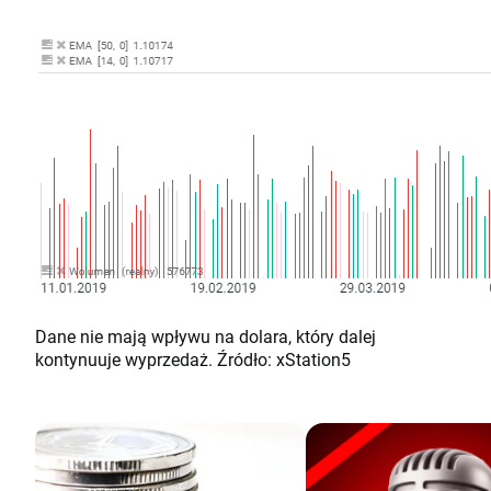
Dane nie mają wpływu na dolara, który dalej
kontynuuje wyprzedaż. Źródło: xStation5