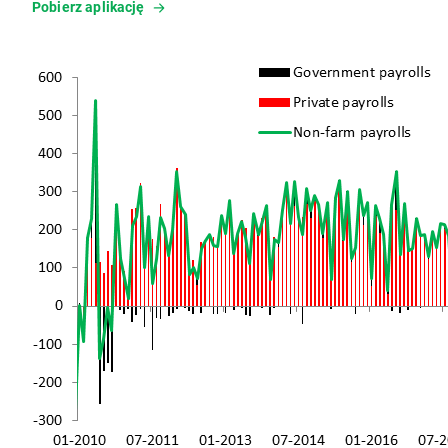
Pobierz aplikację