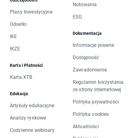
Notowania
Plany Inwestycyjne
ESG
Odsetki
Dokumentacja
IKE
Informacje prawne
IKZE
Dostępność
Karta i Płatności
Zawiadomienie
Karta XTB
Regulamin korzystania
ze strony internetowej
Edukacja
Polityka prywatności
Artykuły edukacyjne
Polityka cookies
Analizy rynkowe
Aktualności
Codzienne webinary