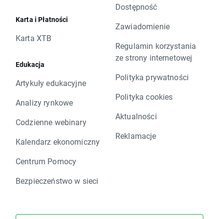
Dostępność
Karta i Płatności
Zawiadomienie
Karta XTB
Regulamin korzystania
ze strony internetowej
Edukacja
Polityka prywatności
Artykuły edukacyjne
Polityka cookies
Analizy rynkowe
Aktualności
Codzienne webinary
Reklamacje
Kalendarz ekonomiczny
Centrum Pomocy
Bezpieczeństwo w sieci