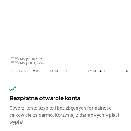
Bezpłatne otwarcie konta
Otwórz konto szybko i bez zbędnych formalności —
całkowicie za darmo. Korzystaj z darmowych wpłat i
wypłat.