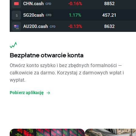
Bezpłatne otwarcie konta
Otwórz konto szybko i bez zbędnych formalności —
całkowicie za darmo. Korzystaj z darmowych wpłat i
wypłat.
Pobierz aplikację