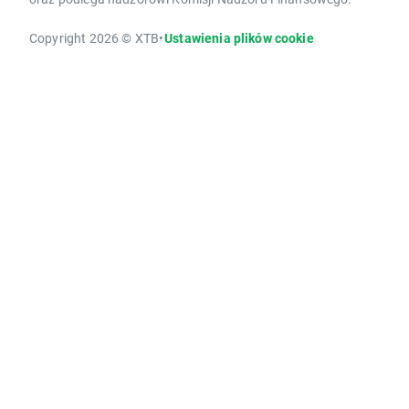
Copyright 2026 © XTB
•
Ustawienia plików cookie