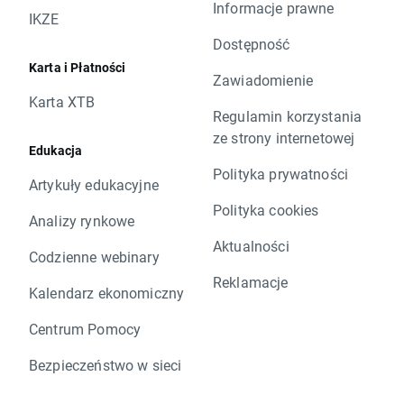
Informacje prawne
IKZE
Dostępność
Karta i Płatności
Zawiadomienie
Karta XTB
Regulamin korzystania
ze strony internetowej
Edukacja
Polityka prywatności
Artykuły edukacyjne
Polityka cookies
Analizy rynkowe
Aktualności
Codzienne webinary
Reklamacje
Kalendarz ekonomiczny
Centrum Pomocy
Bezpieczeństwo w sieci