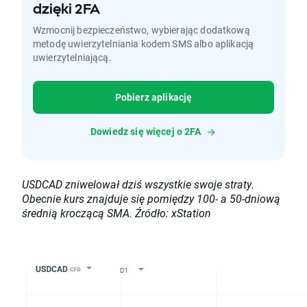
dzięki 2FA
Wzmocnij bezpieczeństwo, wybierając dodatkową
metodę uwierzytelniania kodem SMS albo aplikacją
uwierzytelniającą.
Pobierz aplikację
Dowiedz się więcej o 2FA
USDCAD zniwelował dziś wszystkie swoje straty.
Obecnie kurs znajduje się pomiędzy 100- a 50-dniową
średnią kroczącą SMA. Źródło: xStation