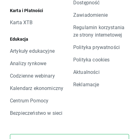
Dostępność
Karta i Płatności
Zawiadomienie
Karta XTB
Regulamin korzystania
ze strony internetowej
Edukacja
Polityka prywatności
Artykuły edukacyjne
Polityka cookies
Analizy rynkowe
Aktualności
Codzienne webinary
Reklamacje
Kalendarz ekonomiczny
Centrum Pomocy
Bezpieczeństwo w sieci