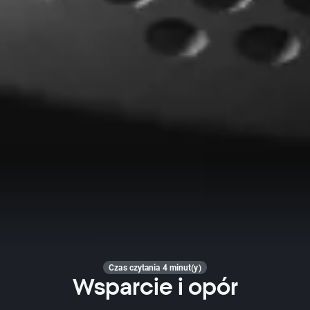
Czas czytania 4 minut(y)
Wsparcie i opór