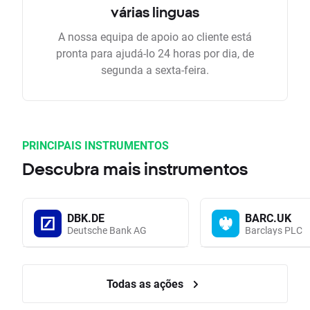
várias linguas
A nossa equipa de apoio ao cliente está
pronta para ajudá-lo 24 horas por dia, de
segunda a sexta-feira.
PRINCIPAIS INSTRUMENTOS
Descubra mais instrumentos
DBK.DE
BARC.UK
Deutsche Bank AG
Barclays PLC
Todas as ações