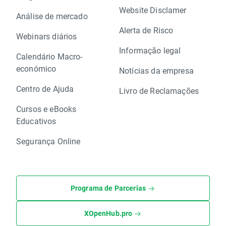
Website Disclamer
Análise de mercado
Alerta de Risco
Webinars diários
Informação legal
Calendário Macro-
económico
Notícias da empresa
Centro de Ajuda
Livro de Reclamações
Cursos e eBooks
Educativos
Segurança Online
Programa de Parcerias
XOpenHub.pro