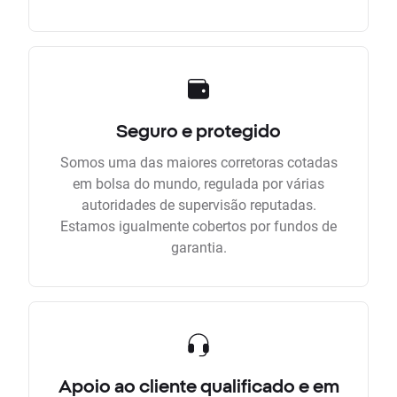
Seguro e protegido
Somos uma das maiores corretoras cotadas
em bolsa do mundo, regulada por várias
autoridades de supervisão reputadas.
Estamos igualmente cobertos por fundos de
garantia.
Apoio ao cliente qualificado e em