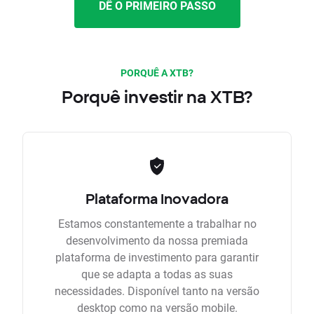
DÊ O PRIMEIRO PASSO
PORQUÊ A XTB?
Porquê investir na XTB?
Plataforma Inovadora
Estamos constantemente a trabalhar no
desenvolvimento da nossa premiada
plataforma de investimento para garantir
que se adapta a todas as suas
necessidades. Disponível tanto na versão
desktop como na versão mobile.