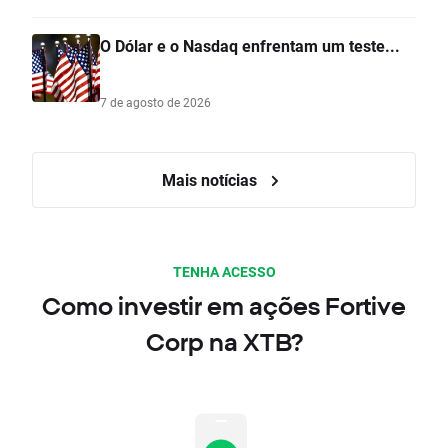
O Dólar e o Nasdaq enfrentam um teste...
7 de agosto de 2026
Mais notícias
TENHA ACESSO
Como investir em ações Fortive
Corp na XTB?