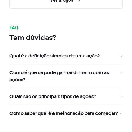
FAQ
Tem dúvidas?
Qual é a definição simples de uma ação?
Como é que se pode ganhar dinheiro com as
ações?
Quais são os principais tipos de ações?
Como saber qual é a melhor ação para começar?