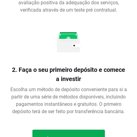
avaliação positiva da adequação dos serviços,
verificada através de um teste pré contratual.
2. Faça o seu primeiro depósito e comece
a investir
Escolha um método de depósito conveniente para si a
partir de uma série de métodos disponíveis, incluindo
pagamentos instantâneos e gratuitos. O primeiro
depósito terá de ser feito por transferência bancária.