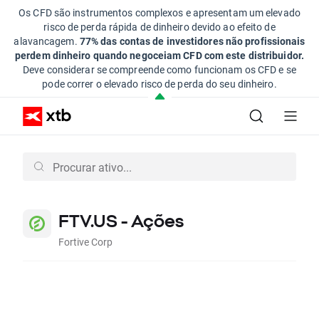
Os CFD são instrumentos complexos e apresentam um elevado
risco de perda rápida de dinheiro devido ao efeito de
alavancagem.
77% das contas de investidores não profissionais
perdem dinheiro quando negoceiam CFD com este distribuidor.
Deve considerar se compreende como funcionam os CFD e se
pode correr o elevado risco de perda do seu dinheiro.
FTV.US - Ações
Fortive Corp