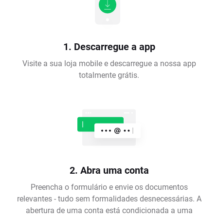
1. Descarregue a app
Visite a sua loja mobile e descarregue a nossa app
totalmente grátis.
2. Abra uma conta
Preencha o formulário e envie os documentos
relevantes - tudo sem formalidades desnecessárias. A
abertura de uma conta está condicionada a uma