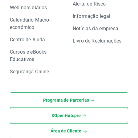
Alerta de Risco
Webinars diários
Informação legal
Calendário Macro-
económico
Notícias da empresa
Centro de Ajuda
Livro de Reclamações
Cursos e eBooks
Educativos
Segurança Online
Programa de Parcerias
XOpenHub.pro
Área de Cliente