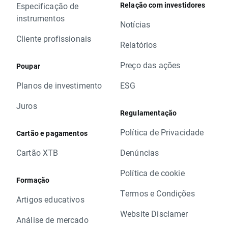
Relação com investidores
Especificação de
instrumentos
Notícias
Cliente profissionais
Relatórios
Preço das ações
Poupar
Planos de investimento
ESG
Juros
Regulamentação
Política de Privacidade
Cartão e pagamentos
Cartão XTB
Denúncias
Política de cookie
Formação
Termos e Condições
Artigos educativos
Website Disclamer
Análise de mercado