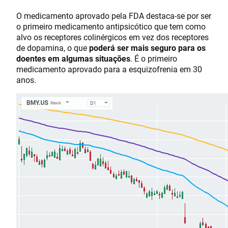
O medicamento aprovado pela FDA destaca-se por ser
o primeiro medicamento antipsicótico que tem como
alvo os receptores colinérgicos em vez dos receptores
de dopamina, o que
poderá ser mais seguro para os
doentes em algumas situações
. É o primeiro
medicamento aprovado para a esquizofrenia em 30
anos.