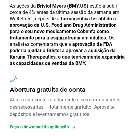
As
ações
da
Bristol Myers (BMY.US)
estão a subir
cerca de 4% antes da última sessão da semana em
Wall Street, depois de a
farmacêutica ter obtido a
aprovação da U.S. Food and Drug Administration
para o seu novo medicamento Cobenfa como
tratamento para a esquizofrenia em adultos.
Os
analistas comentaram que a
aprovação da FDA
poderia ajudar a Bristol a aprovar a aquisição da
Karuna Therapeutics, o que teoricamente expandiria
as capacidades de vendas da BMY.
Abertura gratuita de conta
Abra a sua conta rapidamente e sem formalidades
desnecessárias — totalmente gratuito. Aproveite
depósitos e levantamentos gratuitos.
Faça o download da aplicação