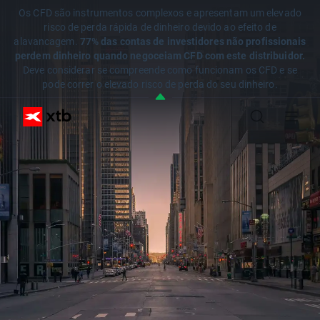
Os CFD são instrumentos complexos e apresentam um elevado
risco de perda rápida de dinheiro devido ao efeito de
alavancagem.
77% das contas de investidores não profissionais
perdem dinheiro quando negoceiam CFD com este distribuidor.
Deve considerar se compreende como funcionam os CFD e se
pode correr o elevado risco de perda do seu dinheiro.