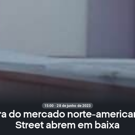
15:00 · 28 de junho de 2023
ra do mercado norte-american
Street abrem em baixa