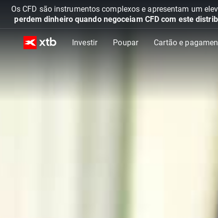
Os CFD são instrumentos complexos e apresentam um elevad
perdem dinheiro quando negoceiam CFD com este distrib
Investir
Poupar
Cartão e pagamen