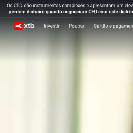
Os CFD são instrumentos complexos e apresentam um elevad
perdem dinheiro quando negoceiam CFD com este distrib
Investir
Poupar
Cartão e pagamen