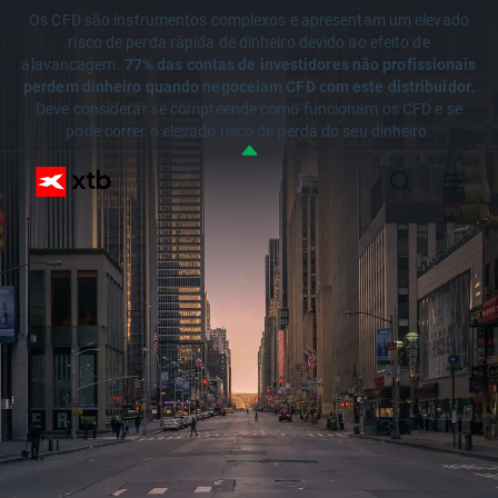
Os CFD são instrumentos complexos e apresentam um elevado
risco de perda rápida de dinheiro devido ao efeito de
alavancagem.
77% das contas de investidores não profissionais
perdem dinheiro quando negoceiam CFD com este distribuidor.
Deve considerar se compreende como funcionam os CFD e se
pode correr o elevado risco de perda do seu dinheiro.