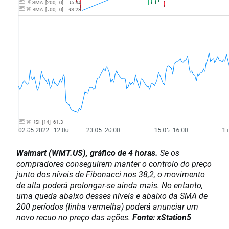
Walmart (WMT.US), gráfico de 4 horas.
Se os
compradores conseguirem manter o controlo do preço
junto dos níveis de Fibonacci nos 38,2, o movimento
de alta poderá prolongar-se ainda mais. No entanto,
uma queda abaixo desses níveis e abaixo da SMA de
200 períodos (linha vermelha) poderá anunciar um
novo recuo no preço das
ações
.
Fonte: xStation5