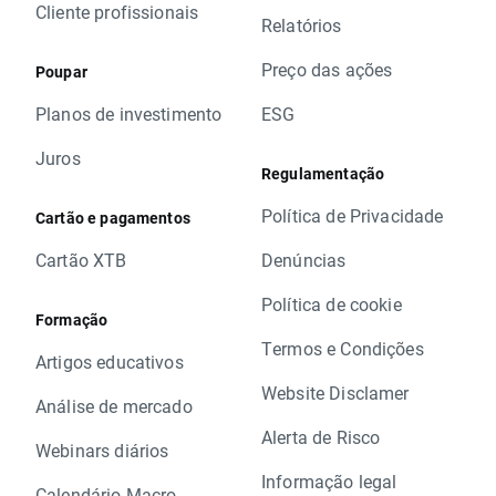
Cliente profissionais
Relatórios
Preço das ações
Poupar
Planos de investimento
ESG
Juros
Regulamentação
Política de Privacidade
Cartão e pagamentos
Cartão XTB
Denúncias
Política de cookie
Formação
Termos e Condições
Artigos educativos
Website Disclamer
Análise de mercado
Alerta de Risco
Webinars diários
Informação legal
Calendário Macro-