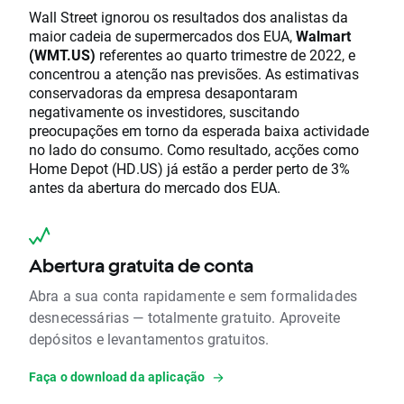
Wall Street ignorou os resultados dos analistas da
maior cadeia de supermercados dos EUA,
Walmart
(WMT.US)
referentes ao quarto trimestre de 2022, e
concentrou a atenção nas previsões. As estimativas
conservadoras da empresa desapontaram
negativamente os investidores, suscitando
preocupações em torno da esperada baixa actividade
no lado do consumo. Como resultado, acções como
Home Depot (HD.US) já estão a perder perto de 3%
antes da abertura do mercado dos EUA.
Abertura gratuita de conta
Abra a sua conta rapidamente e sem formalidades
desnecessárias — totalmente gratuito. Aproveite
depósitos e levantamentos gratuitos.
Faça o download da aplicação