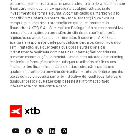
elaborada sem considerar as necessidades do cliente, a sua situação
financeira individual e não apresenta qualquer estratégia de
investimento de forma alguma. A comunicação de marketing não
constitui uma oferta ou oferta de venda, subscrição, convite de
compra, publicidade ou promoção de qualquer instrumento
financeiro. A XTB, S.A. - Sucursal em Portugal não se responsabiliza
por quaisquer ações ou omissões do cliente, em particular pela
aquisição ou alienação de instrumentos financeiros. A XTB não
aceitará a responsabilidade por qualquer perda ou dano, incluindo,
sem limitação, qualquer perda que possa surgir direta ou
indiretamente realizada com base nas informações contidas na
presente comunicação comercial. Caso o comunicado de marketing
contenha informações sobre quaisquer resultados relativos aos
instrumentos financeiros nela indicados, estes não constituem
qualquer garantia ou previsão de resultados futuros. O desempenho
passado não é necessariamente indicativo de resultados futuros, e
qualquer pessoa que atue com base nesta informação fá-lo
inteiramente por sua conta e risco.