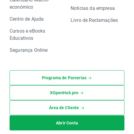
económico
Notícias da empresa
Centro de Ajuda
Livro de Reclamações
Cursos e eBooks
Educativos
Segurança Online
Programa de Parcerias
XOpenHub.pro
Área de Cliente
Abrir Conta