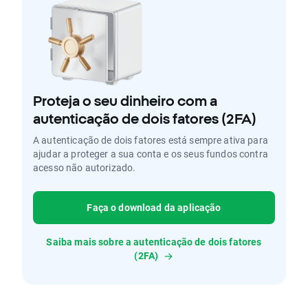
Proteja o seu dinheiro com a
autenticação de dois fatores (2FA)
A autenticação de dois fatores está sempre ativa para
ajudar a proteger a sua conta e os seus fundos contra
acesso não autorizado.
Faça o download da aplicação
Saiba mais sobre a autenticação de dois fatores
(2FA)