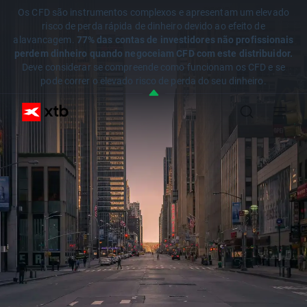
Os CFD são instrumentos complexos e apresentam um elevado
risco de perda rápida de dinheiro devido ao efeito de
alavancagem.
77% das contas de investidores não profissionais
perdem dinheiro quando negoceiam CFD com este distribuidor.
Deve considerar se compreende como funcionam os CFD e se
pode correr o elevado risco de perda do seu dinheiro.