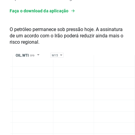
Faça o download da aplicação
O petróleo permanece sob pressão hoje. A assinatura
de um acordo com o Irão poderá reduzir ainda mais o
risco regional.