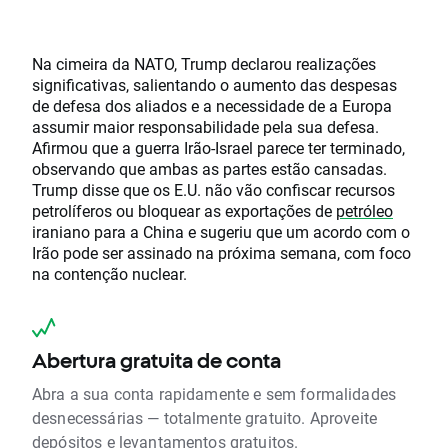
Na cimeira da NATO, Trump declarou realizações
significativas, salientando o aumento das despesas
de defesa dos aliados e a necessidade de a Europa
assumir maior responsabilidade pela sua defesa.
Afirmou que a guerra Irão-Israel parece ter terminado,
observando que ambas as partes estão cansadas.
Trump disse que os E.U. não vão confiscar recursos
petrolíferos ou bloquear as exportações de
petróleo
iraniano para a China e sugeriu que um acordo com o
Irão pode ser assinado na próxima semana, com foco
na contenção nuclear.
Abertura gratuita de conta
Abra a sua conta rapidamente e sem formalidades
desnecessárias — totalmente gratuito. Aproveite
depósitos e levantamentos gratuitos.