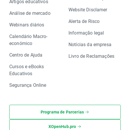
Artigos educativos
Website Disclamer
Análise de mercado
Alerta de Risco
Webinars diários
Informação legal
Calendário Macro-
económico
Notícias da empresa
Centro de Ajuda
Livro de Reclamações
Cursos e eBooks
Educativos
Segurança Online
Programa de Parcerias
XOpenHub.pro