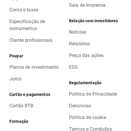
Sala de Imprensa
Conta e taxas
Relação com investidores
Especificação de
instrumentos
Notícias
Cliente profissionais
Relatórios
Preço das ações
Poupar
Planos de investimento
ESG
Juros
Regulamentação
Política de Privacidade
Cartão e pagamentos
Cartão XTB
Denúncias
Política de cookie
Formação
Termos e Condições