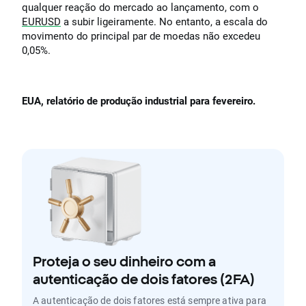
qualquer reação do mercado ao lançamento, com o
EURUSD
a subir ligeiramente. No entanto, a escala do
movimento do principal par de moedas não excedeu
0,05%.
EUA, relatório de produção industrial para fevereiro.
Proteja o seu dinheiro com a
autenticação de dois fatores (2FA)
A autenticação de dois fatores está sempre ativa para