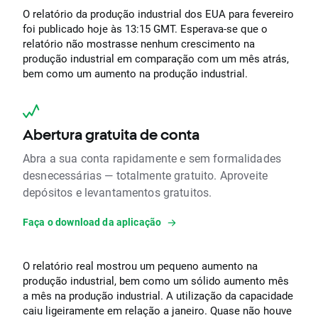
O relatório da produção industrial dos EUA para fevereiro
foi publicado hoje às 13:15 GMT. Esperava-se que o
relatório não mostrasse nenhum crescimento na
produção industrial em comparação com um mês atrás,
bem como um aumento na produção industrial.
Abertura gratuita de conta
Abra a sua conta rapidamente e sem formalidades
desnecessárias — totalmente gratuito. Aproveite
depósitos e levantamentos gratuitos.
Faça o download da aplicação
O relatório real mostrou um pequeno aumento na
produção industrial, bem como um sólido aumento mês
a mês na produção industrial. A utilização da capacidade
caiu ligeiramente em relação a janeiro. Quase não houve