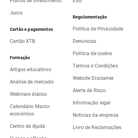
Planos de investimento
ESG
Juros
Regulamentação
Política de Privacidade
Cartão e pagamentos
Cartão XTB
Denúncias
Política de cookie
Formação
Termos e Condições
Artigos educativos
Website Disclamer
Análise de mercado
Alerta de Risco
Webinars diários
Informação legal
Calendário Macro-
económico
Notícias da empresa
Centro de Ajuda
Livro de Reclamações