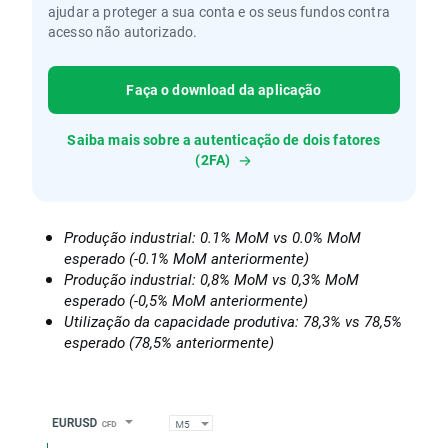
ajudar a proteger a sua conta e os seus fundos contra
acesso não autorizado.
Faça o download da aplicação
Saiba mais sobre a autenticação de dois fatores
(2FA)
Produção industrial: 0.1% MoM vs 0.0% MoM
esperado (-0.1% MoM anteriormente)
Produção industrial: 0,8% MoM vs 0,3% MoM
esperado (-0,5% MoM anteriormente)
Utilização da capacidade produtiva: 78,3% vs 78,5%
esperado (78,5% anteriormente)