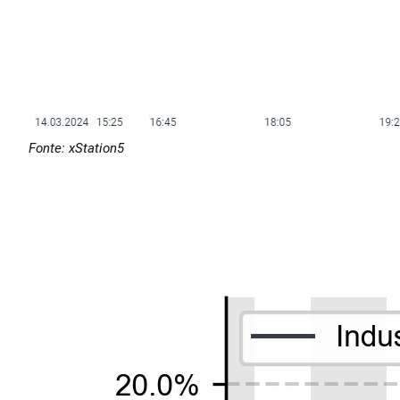
Fonte: xStation5