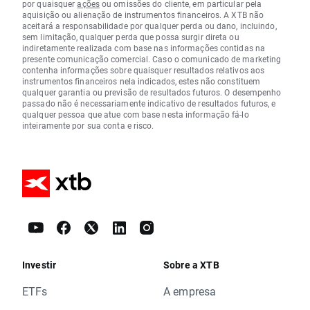
por quaisquer
ações
ou omissões do cliente, em particular pela
aquisição ou alienação de instrumentos financeiros. A XTB não
aceitará a responsabilidade por qualquer perda ou dano, incluindo,
sem limitação, qualquer perda que possa surgir direta ou
indiretamente realizada com base nas informações contidas na
presente comunicação comercial. Caso o comunicado de marketing
contenha informações sobre quaisquer resultados relativos aos
instrumentos financeiros nela indicados, estes não constituem
qualquer garantia ou previsão de resultados futuros. O desempenho
passado não é necessariamente indicativo de resultados futuros, e
qualquer pessoa que atue com base nesta informação fá-lo
inteiramente por sua conta e risco.
Investir
Sobre a XTB
ETFs
A empresa