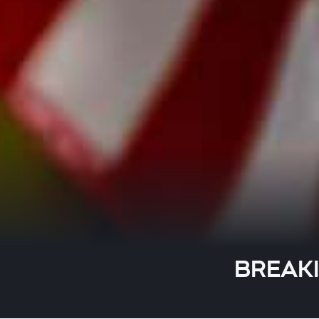
BREAKI