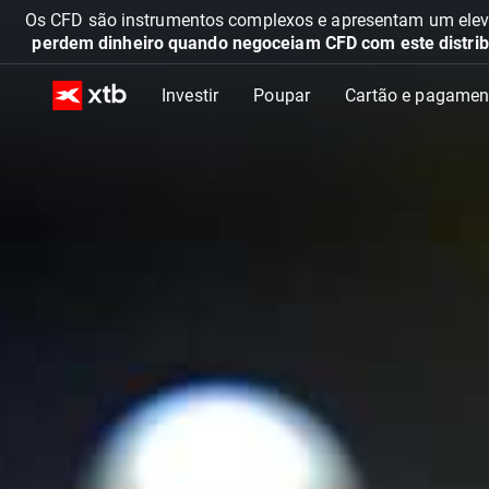
Os CFD são instrumentos complexos e apresentam um elevad
perdem dinheiro quando negoceiam CFD com este distrib
Investir
Poupar
Cartão e pagamen