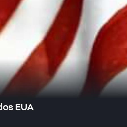
dos EUA