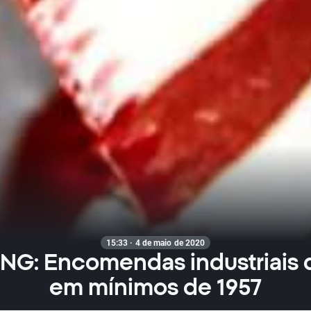
15:33 · 4 de maio de 2020
NG: Encomendas industriais 
em mínimos de 1957