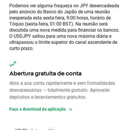
Podemos ver alguma fraqueza no JPY desencadeada
pelo anúncio do Banco do Japão de uma reunião
inesperada esta sexta-feira, 9:00 horas, horário de
Tóquio (sexta-feira, 01:00 BST). Na reunião será
discutida uma nova medida para financiar os bancos.
O USDJPY saltou para uma nova máxima diária e
ultrapassou o limite superior do canal ascendente de
curto prazo.
Abertura gratuita de conta
Abra a sua conta rapidamente e sem formalidades
desnecessárias — totalmente gratuito. Aproveite
depósitos e levantamentos gratuitos.
Faça o download da aplicação