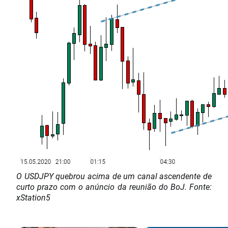
O USDJPY quebrou acima de um canal ascendente de
curto prazo com o anúncio da reunião do BoJ. Fonte:
xStation5