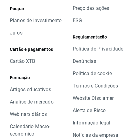
Preço das ações
Poupar
Planos de investimento
ESG
Juros
Regulamentação
Política de Privacidade
Cartão e pagamentos
Cartão XTB
Denúncias
Política de cookie
Formação
Termos e Condições
Artigos educativos
Website Disclamer
Análise de mercado
Alerta de Risco
Webinars diários
Informação legal
Calendário Macro-
económico
Notícias da empresa