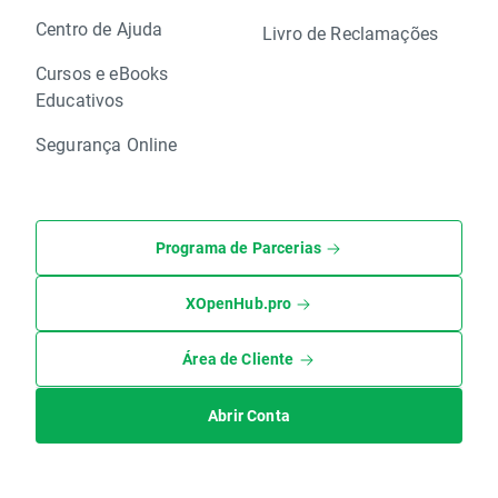
Centro de Ajuda
Livro de Reclamações
Cursos e eBooks
Educativos
Segurança Online
Programa de Parcerias
XOpenHub.pro
Área de Cliente
Abrir Conta