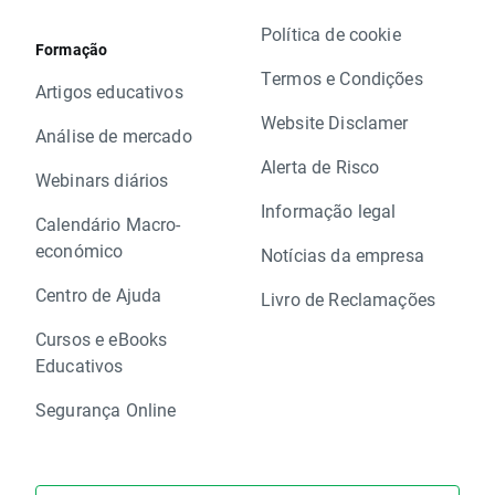
Política de cookie
Formação
Termos e Condições
Artigos educativos
Website Disclamer
Análise de mercado
Alerta de Risco
Webinars diários
Informação legal
Calendário Macro-
económico
Notícias da empresa
Centro de Ajuda
Livro de Reclamações
Cursos e eBooks
Educativos
Segurança Online