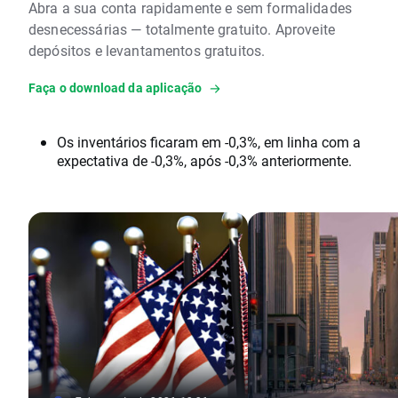
Abra a sua conta rapidamente e sem formalidades
desnecessárias — totalmente gratuito. Aproveite
depósitos e levantamentos gratuitos.
Faça o download da aplicação
Os inventários ficaram em -0,3%, em linha com a
expectativa de -0,3%, após -0,3% anteriormente.