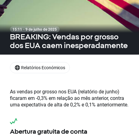
15:11 · 9 de julho de 2025
BREAKING: Vendas por grosso
dos EUA caem inesperadamente
Relatórios Económicos
As vendas por grosso nos EUA (relatório de junho)
ficaram em -0,3% em relação ao mês anterior, contra
uma expectativa de alta de 0,2% e 0,1% anteriormente.
Abertura gratuita de conta