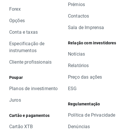
Prémios
Forex
Contactos
Opções
Sala de Imprensa
Conta e taxas
Relação com investidores
Especificação de
instrumentos
Notícias
Cliente profissionais
Relatórios
Preço das ações
Poupar
Planos de investimento
ESG
Juros
Regulamentação
Política de Privacidade
Cartão e pagamentos
Cartão XTB
Denúncias