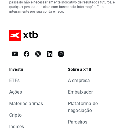
passado não é necessariamente indicativo de resultados futuros, e
qualquer pessoa que atue com base nesta informação fá-lo
inteiramente por sua conta e risco.
Investir
Sobre a XTB
ETFs
A empresa
Ações
Embaixador
Matérias-primas
Plataforma de
negociação
Cripto
Parceiros
Índices