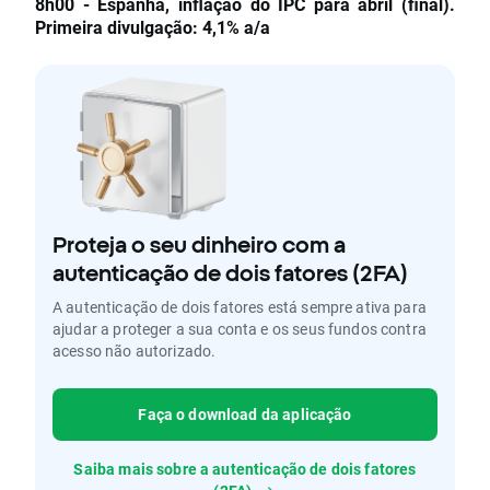
8h00 - Espanha, inflação do IPC para abril (final).
Primeira divulgação: 4,1% a/a
Proteja o seu dinheiro com a
autenticação de dois fatores (2FA)
A autenticação de dois fatores está sempre ativa para
ajudar a proteger a sua conta e os seus fundos contra
acesso não autorizado.
Faça o download da aplicação
Saiba mais sobre a autenticação de dois fatores