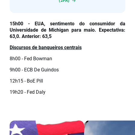
(2FA)
15h00 - EUA, sentimento do consumidor da
Universidade de Michigan para maio. Expectativa:
63,0. Anterior: 63,5
Discursos de banqueiros centrais
8h00 - Fed Bowman
9h00 - ECB De Guindos
12h15 - BoE Pill
19h20 - Fed Daly