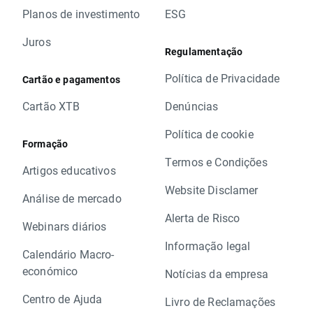
Planos de investimento
ESG
Juros
Regulamentação
Política de Privacidade
Cartão e pagamentos
Cartão XTB
Denúncias
Política de cookie
Formação
Termos e Condições
Artigos educativos
Website Disclamer
Análise de mercado
Alerta de Risco
Webinars diários
Informação legal
Calendário Macro-
económico
Notícias da empresa
Centro de Ajuda
Livro de Reclamações