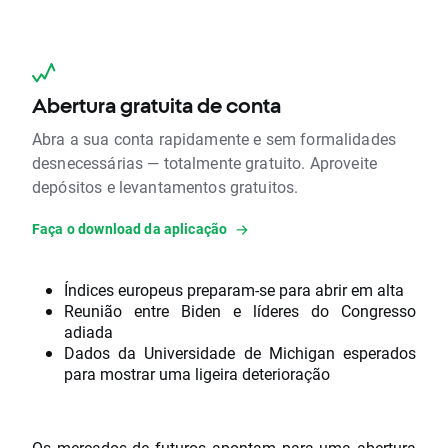
Abertura gratuita de conta
Abra a sua conta rapidamente e sem formalidades
desnecessárias — totalmente gratuito. Aproveite
depósitos e levantamentos gratuitos.
Faça o download da aplicação
Índices europeus preparam-se para abrir em alta
Reunião entre Biden e líderes do Congresso
adiada
Dados da Universidade de Michigan esperados
para mostrar uma ligeira deterioração
Os mercados de futuros apontam para uma abertura