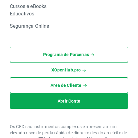
Cursos e eBooks
Educativos
Segurança Online
Programa de Parcerias
XOpenHub.pro
Área de Cliente
Abrir Conta
Os CFD são instrumentos complexos e apresentam um
elevado risco de perda rápida de dinheiro devido ao efeito de