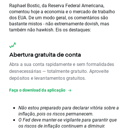
Raphael Bostic, da Reserva Federal Americana,
comentou hoje a economia e o mercado de trabalho
dos EUA. De um modo geral, os comentários são
bastante mistos - não extremamente dovish, mas
também não hawkish. Eis os destaques:
Abertura gratuita de conta
Abra a sua conta rapidamente e sem formalidades
desnecessárias — totalmente gratuito. Aproveite
depósitos e levantamentos gratuitos.
Faça o download da aplicação
Não estou preparado para declarar vitória sobre a
inflação, pois os riscos permanecem.
O Fed deve manter-se vigilante para garantir que
os riscos de inflação continuem a diminuir.