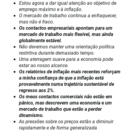
Estou agora a dar igual atenção ao objetivo de
emprego máximo e à inflação.
O mercado de trabalho continua a enfraquecer,
mas não é fraco.
Os contactos empresariais apontam para um
mercado de trabalho mais flexível, mas ainda
globalmente estável.
Não devemos manter uma orientação política
restritiva durante demasiado tempo.
Uma aterragem suave para a economia pode
estar ao nosso alcance.
Os relatórios de inflação mais recentes reforçam
a minha confiança de que a inflação está
provavelmente numa trajetória sustentável de
regresso aos 2%.
Os meus contactos comerciais não estão em
pânico, mas descrevem uma economia e um
mercado de trabalho que estão a perder
dinamismo.
As pressões sobre os preços estão a diminuir
rapidamente e de forma generalizada