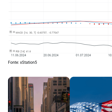
Fonte: xStation5