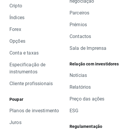
negociação
Cripto
Parceiros
Índices
Prémios
Forex
Contactos
Opções
Sala de Imprensa
Conta e taxas
Relação com investidores
Especificação de
instrumentos
Notícias
Cliente profissionais
Relatórios
Preço das ações
Poupar
Planos de investimento
ESG
Juros
Regulamentação