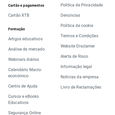
Política de Privacidade
Cartão e pagamentos
Cartão XTB
Denúncias
Política de cookie
Formação
Termos e Condições
Artigos educativos
Website Disclamer
Análise de mercado
Alerta de Risco
Webinars diários
Informação legal
Calendário Macro-
económico
Notícias da empresa
Centro de Ajuda
Livro de Reclamações
Cursos e eBooks
Educativos
Segurança Online