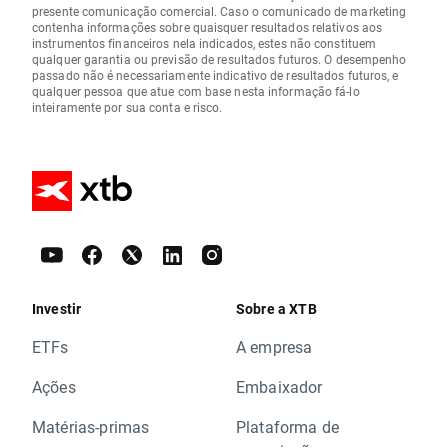
presente comunicação comercial. Caso o comunicado de marketing
contenha informações sobre quaisquer resultados relativos aos
instrumentos financeiros nela indicados, estes não constituem
qualquer garantia ou previsão de resultados futuros. O desempenho
passado não é necessariamente indicativo de resultados futuros, e
qualquer pessoa que atue com base nesta informação fá-lo
inteiramente por sua conta e risco.
Investir
Sobre a XTB
ETFs
A empresa
Ações
Embaixador
Matérias-primas
Plataforma de