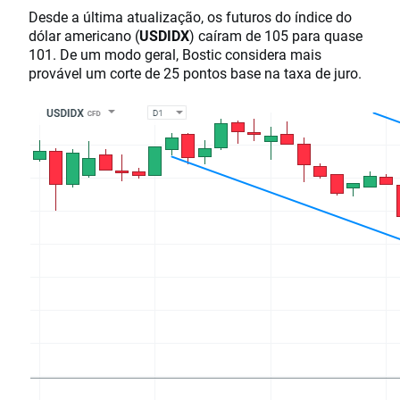
Desde a última atualização, os futuros do índice do
dólar americano (
USDIDX
) caíram de 105 para quase
101. De um modo geral, Bostic considera mais
provável um corte de 25 pontos base na taxa de juro.