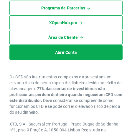
Programa de Parcerias
XOpenHub.pro
Área de Cliente
Abrir Conta
Os CFD são instrumentos complexos e apresentam um
elevado risco de perda rápida de dinheiro devido ao efeito de
alavancagem.
77% das contas de investidores não
profissionais perdem dinheiro quando negoceiam CFD com
este distribuidor.
Deve considerar se compreende como
funcionam os CFD e se pode correr o elevado risco de perda
do seu dinheiro.
XTB, S.A - Sucursal em Portugal, Praça Duque de Saldanha
nº1, piso 9 Fração A, 1050-094 Lisboa Registada na