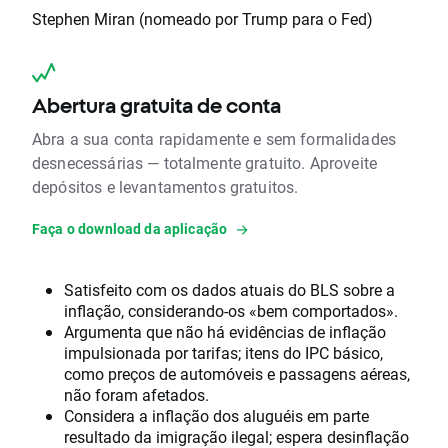
Stephen Miran (nomeado por Trump para o Fed)
Abertura gratuita de conta
Abra a sua conta rapidamente e sem formalidades
desnecessárias — totalmente gratuito. Aproveite
depósitos e levantamentos gratuitos.
Faça o download da aplicação
Satisfeito com os dados atuais do BLS sobre a
inflação, considerando-os «bem comportados».
Argumenta que não há evidências de inflação
impulsionada por tarifas; itens do IPC básico,
como preços de automóveis e passagens aéreas,
não foram afetados.
Considera a inflação dos aluguéis em parte
resultado da imigração ilegal; espera desinflação