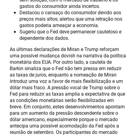
gastos do consumidor ainda incertos.
Destacou o cansaço do consumidor devido aos
preços mais altos; alertou que uma retração nos
gastos poderia ameaçar a economia.
Sugeriu que o Fed deve permanecer cauteloso e
dependente dos dados.
As últimas declarações de Miran e Trump reforçam
uma possível mudança dovish na narrativa da política
monetária dos EUA. Por outro lado, a cautela de
Barkin sinaliza que o Fed não tem pressa em reduzir
as taxas de juros, enquanto a nomeação de Miran
introduz uma voz a favor de mais flexibilização e um
dólar mais fraco. A pressão vocal de Trump sobre o
Fed para reduzir as taxas amplia a expectativa de que
as condições monetárias serão flexibilizadas em
breve. Em conjunto, estes desenvolvimentos apontam
para um aumento da pressão descendente sobre o
dólar americano, especialmente porque o mercado
antecipa uma possível acomodação da Fed após a
reunião de setembro. Os participantes do mercado