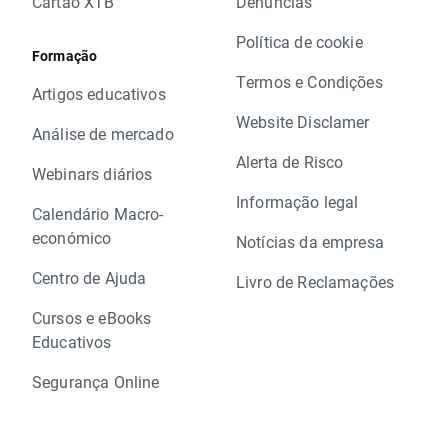
Cartão XTB
Denúncias
Política de cookie
Formação
Termos e Condições
Artigos educativos
Website Disclamer
Análise de mercado
Alerta de Risco
Webinars diários
Informação legal
Calendário Macro-
económico
Notícias da empresa
Centro de Ajuda
Livro de Reclamações
Cursos e eBooks
Educativos
Segurança Online