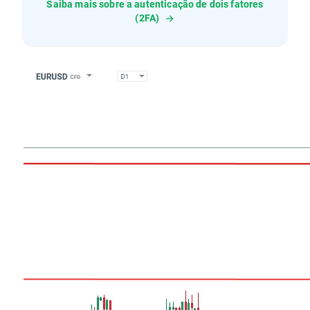
Saiba mais sobre a autenticação de dois fatores
(2FA)