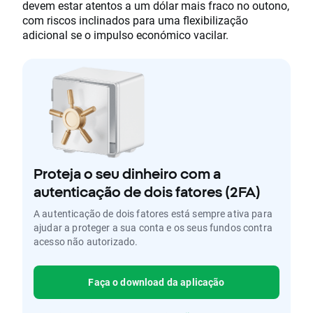
devem estar atentos a um dólar mais fraco no outono,
com riscos inclinados para uma flexibilização
adicional se o impulso económico vacilar.
Proteja o seu dinheiro com a
autenticação de dois fatores (2FA)
A autenticação de dois fatores está sempre ativa para
ajudar a proteger a sua conta e os seus fundos contra
acesso não autorizado.
Faça o download da aplicação