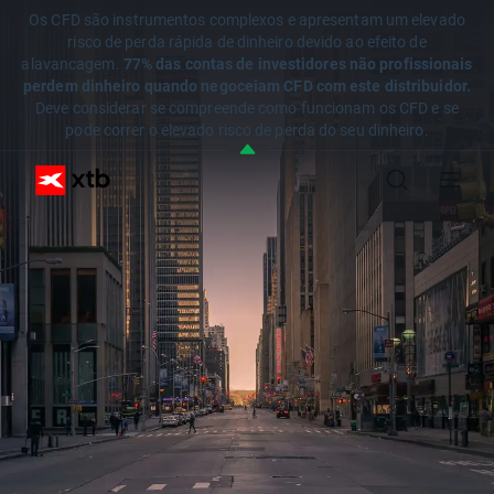
Os CFD são instrumentos complexos e apresentam um elevado
risco de perda rápida de dinheiro devido ao efeito de
alavancagem.
77% das contas de investidores não profissionais
perdem dinheiro quando negoceiam CFD com este distribuidor.
Deve considerar se compreende como funcionam os CFD e se
pode correr o elevado risco de perda do seu dinheiro.