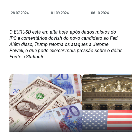
O
EURUSD
está em alta hoje, após dados mistos do
IPC e comentários dovish do novo candidato ao Fed.
Além disso, Trump retoma os ataques a Jerome
Powell, o que pode exercer mais pressão sobre o dólar.
Fonte: xStation5