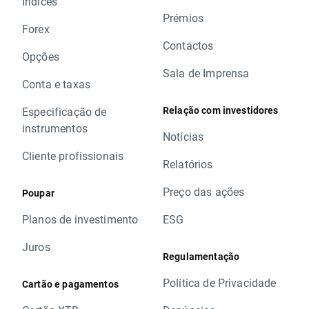
Índices
Prémios
Forex
Contactos
Opções
Sala de Imprensa
Conta e taxas
Relação com investidores
Especificação de
instrumentos
Notícias
Cliente profissionais
Relatórios
Preço das ações
Poupar
Planos de investimento
ESG
Juros
Regulamentação
Política de Privacidade
Cartão e pagamentos