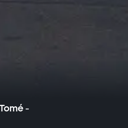
 Tomé -