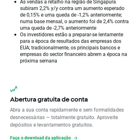
As vendas a retalho na região de Singapura
subiram 2,2% y/y contra um aumento esperado
de 0,15% e uma queda de -1,2% anteriormente;
numa base mensal, o aumento foi de 2,4% contra
uma queda de -2,7% anteriormente
Os investidores estão a preparar-se lentamente
para a época de resultados das empresas dos
EUA; tradicionalmente, os principais bancos e
empresas do sector financeiro abrem a época na
próxima semana
Abertura gratuita de conta
Abra a sua conta rapidamente e sem formalidades
desnecessárias — totalmente gratuito. Aproveite
depósitos e levantamentos gratuitos.
Faça o download da aplicação