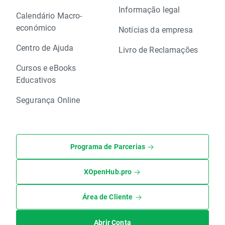
Informação legal
Calendário Macro-
económico
Notícias da empresa
Centro de Ajuda
Livro de Reclamações
Cursos e eBooks
Educativos
Segurança Online
Programa de Parcerias
XOpenHub.pro
Área de Cliente
Abrir Conta