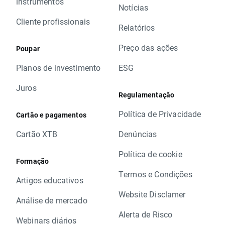
instrumentos
Notícias
Cliente profissionais
Relatórios
Preço das ações
Poupar
Planos de investimento
ESG
Juros
Regulamentação
Política de Privacidade
Cartão e pagamentos
Cartão XTB
Denúncias
Política de cookie
Formação
Termos e Condições
Artigos educativos
Website Disclamer
Análise de mercado
Alerta de Risco
Webinars diários