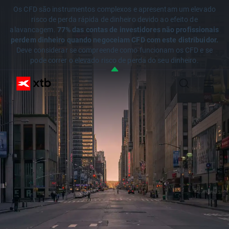
Os CFD são instrumentos complexos e apresentam um elevado
risco de perda rápida de dinheiro devido ao efeito de
alavancagem.
77% das contas de investidores não profissionais
perdem dinheiro quando negoceiam CFD com este distribuidor.
Deve considerar se compreende como funcionam os CFD e se
pode correr o elevado risco de perda do seu dinheiro.