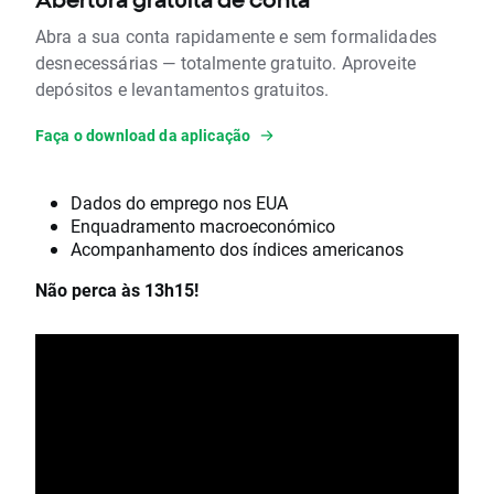
Abra a sua conta rapidamente e sem formalidades
desnecessárias — totalmente gratuito. Aproveite
depósitos e levantamentos gratuitos.
Faça o download da aplicação
Dados do emprego nos EUA
Enquadramento macroeconómico
Acompanhamento dos índices americanos
Não perca às 13h15!