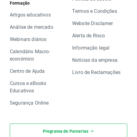
Formação
Termos e Condições
Artigos educativos
Website Disclamer
Análise de mercado
Alerta de Risco
Webinars diários
Informação legal
Calendário Macro-
económico
Notícias da empresa
Centro de Ajuda
Livro de Reclamações
Cursos e eBooks
Educativos
Segurança Online
Programa de Parcerias