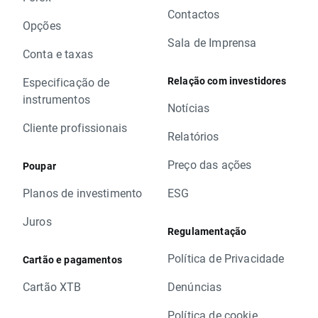
Contactos
Opções
Sala de Imprensa
Conta e taxas
Relação com investidores
Especificação de
instrumentos
Notícias
Cliente profissionais
Relatórios
Preço das ações
Poupar
Planos de investimento
ESG
Juros
Regulamentação
Política de Privacidade
Cartão e pagamentos
Cartão XTB
Denúncias
Política de cookie