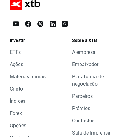
Investir
Sobre a XTB
ETFs
A empresa
Ações
Embaixador
Matérias-primas
Plataforma de
negociação
Cripto
Parceiros
Índices
Prémios
Forex
Contactos
Opções
Sala de Imprensa