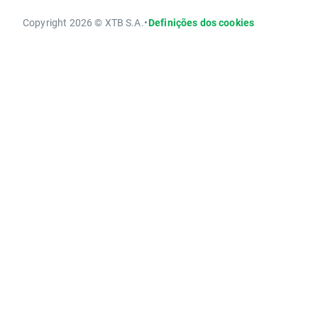
Copyright 2026 © XTB S.A.
•
Definições dos cookies