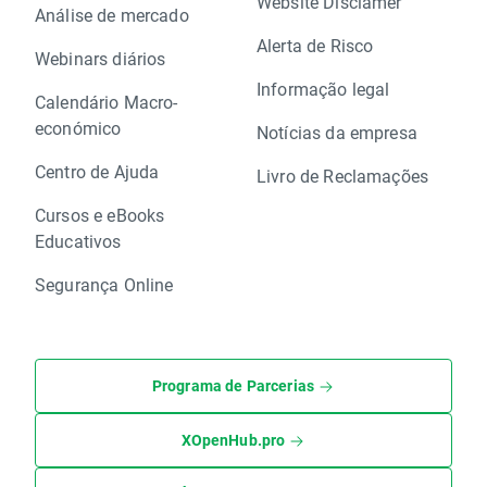
Website Disclamer
Análise de mercado
Alerta de Risco
Webinars diários
Informação legal
Calendário Macro-
económico
Notícias da empresa
Centro de Ajuda
Livro de Reclamações
Cursos e eBooks
Educativos
Segurança Online
Programa de Parcerias
XOpenHub.pro