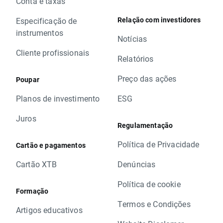
Conta e taxas
Relação com investidores
Especificação de
instrumentos
Notícias
Cliente profissionais
Relatórios
Preço das ações
Poupar
Planos de investimento
ESG
Juros
Regulamentação
Política de Privacidade
Cartão e pagamentos
Cartão XTB
Denúncias
Política de cookie
Formação
Termos e Condições
Artigos educativos