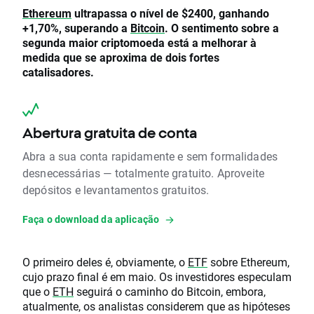
Ethereum
ultrapassa o nível de $2400, ganhando
+1,70%, superando a
Bitcoin
. O sentimento sobre a
segunda maior criptomoeda está a melhorar à
medida que se aproxima de dois fortes
catalisadores.
Abertura gratuita de conta
Abra a sua conta rapidamente e sem formalidades
desnecessárias — totalmente gratuito. Aproveite
depósitos e levantamentos gratuitos.
Faça o download da aplicação
O primeiro deles é, obviamente, o
ETF
sobre Ethereum,
cujo prazo final é em maio. Os investidores especulam
que o
ETH
seguirá o caminho do Bitcoin, embora,
atualmente, os analistas considerem que as hipóteses