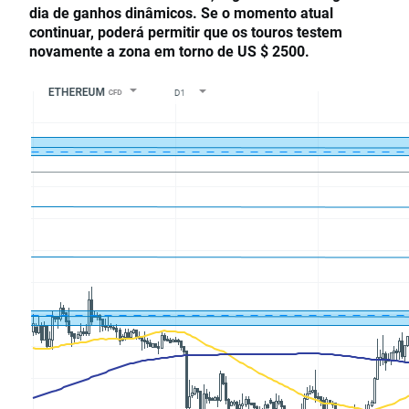
dia de ganhos dinâmicos. Se o momento atual
continuar, poderá permitir que os touros testem
novamente a zona em torno de US $ 2500.