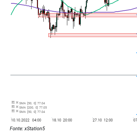
Fonte: xStation5