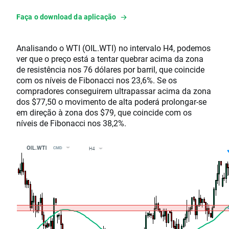
Faça o download da aplicação
Analisando o WTI (OIL.WTI) no intervalo H4, podemos
ver que o preço está a tentar quebrar acima da zona
de resistência nos 76 dólares por barril, que coincide
com os níveis de Fibonacci nos 23,6%. Se os
compradores conseguirem ultrapassar acima da zona
dos $77,50 o movimento de alta poderá prolongar-se
em direção à zona dos $79, que coincide com os
níveis de Fibonacci nos 38,2%.