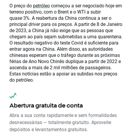
O preço do
petróleo
começou a ser negociado hoje em
terreno positivo, com o Brent e o WTI a subir
quase 3%. A reabertura da China continua a ser o
principal
driver
para os preços. A partir de 8 de Janeiro
de 2023, a China já não exige que as pessoas que
chegam ao país sejam submetidas a uma quarentena.
O resultado negativo do teste Covid é suficiente para
entrar agora na China. Além disso, as autoridades
chinesas esperam que o tráfego durante as próximas
férias de Ano Novo Chinês duplique a partir de 2022 e
ascenda a mais de 2 mil milhões de passageiros.
Estas notícias estão a apoiar as subidas nos preços
do petróleo.
Abertura gratuita de conta
Abra a sua conta rapidamente e sem formalidades
desnecessárias — totalmente gratuito. Aproveite
depósitos e levantamentos gratuitos.