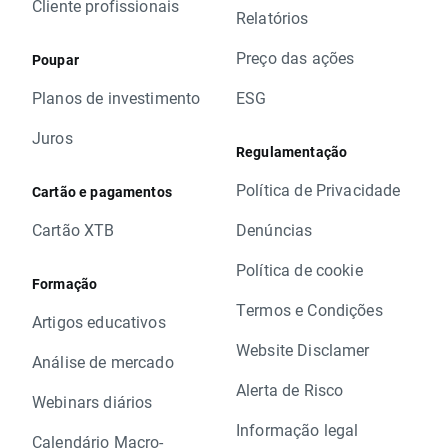
Cliente profissionais
Relatórios
Preço das ações
Poupar
Planos de investimento
ESG
Juros
Regulamentação
Política de Privacidade
Cartão e pagamentos
Cartão XTB
Denúncias
Política de cookie
Formação
Termos e Condições
Artigos educativos
Website Disclamer
Análise de mercado
Alerta de Risco
Webinars diários
Informação legal
Calendário Macro-