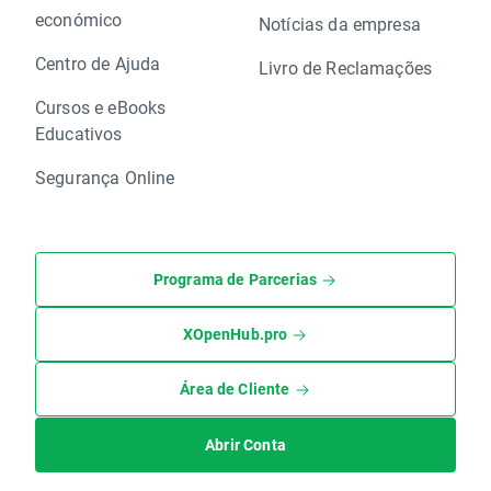
económico
Notícias da empresa
Centro de Ajuda
Livro de Reclamações
Cursos e eBooks
Educativos
Segurança Online
Programa de Parcerias
XOpenHub.pro
Área de Cliente
Abrir Conta