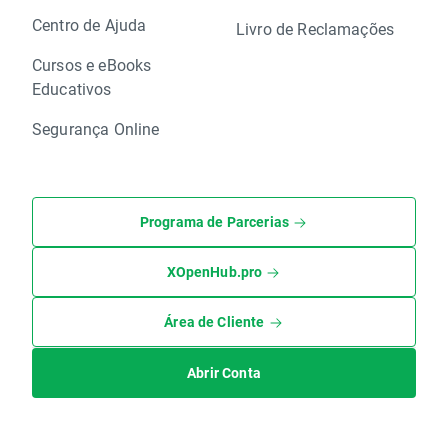
Centro de Ajuda
Livro de Reclamações
Cursos e eBooks
Educativos
Segurança Online
Programa de Parcerias
XOpenHub.pro
Área de Cliente
Abrir Conta