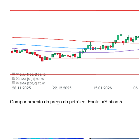
Comportamento do preço do petróleo. Fonte: xStation 5