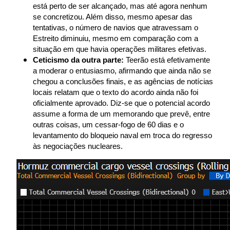
está perto de ser alcançado, mas até agora nenhum 
se concretizou. Além disso, mesmo apesar das 
tentativas, o número de navios que atravessam o 
Estreito diminuiu, mesmo em comparação com a 
situação em que havia operações militares efetivas.
Ceticismo da outra parte:
 Teerão está efetivamente 
a moderar o entusiasmo, afirmando que ainda não se 
chegou a conclusões finais, e as agências de notícias 
locais relatam que o texto do acordo ainda não foi 
oficialmente aprovado. Diz-se que o potencial acordo 
assume a forma de um memorando que prevê, entre 
outras coisas, um cessar-fogo de 60 dias e o 
levantamento do bloqueio naval em troca do regresso 
às negociações nucleares.