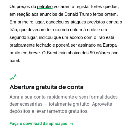
Os preços do 
petróleo
 voltaram a registar fortes quedas, 
em reação aos anúncios de Donald Trump feitos ontem. 
Em primeiro lugar, cancelou os ataques previstos contra o 
Irão, que deveriam ter ocorrido ontem à noite e em 
segundo lugar, indicou que um acordo com o Irão está 
praticamente fechado e poderá ser assinado na Europa 
muito em breve. O Brent caiu abaixo dos 90 dólares por 
barril.
Abertura gratuita de conta
Abra a sua conta rapidamente e sem formalidades
desnecessárias — totalmente gratuito. Aproveite
depósitos e levantamentos gratuitos.
Faça o download da aplicação