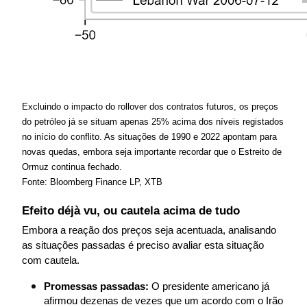
Excluindo o impacto do rollover dos contratos futuros, os preços 
do petróleo já se situam apenas 25% acima dos níveis registados 
no início do conflito. As situações de 1990 e 2022 apontam para 
novas quedas, embora seja importante recordar que o Estreito de 
Ormuz continua fechado. 
Fonte: Bloomberg Finance LP, XTB
Efeito déjà vu, ou cautela acima de tudo
Embora a reação dos preços seja acentuada, analisando 
as situações passadas é preciso avaliar esta situação 
com cautela. 
Promessas passadas:
 O presidente americano já 
afirmou dezenas de vezes que um acordo com o Irão 