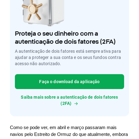
Proteja o seu dinheiro com a
autenticação de dois fatores (2FA)
A autenticação de dois fatores está sempre ativa para
ajudar a proteger a sua conta e os seus fundos contra
acesso não autorizado.
Faça o download da aplicação
Saiba mais sobre a autenticação de dois fatores
(2FA)
Como se pode ver, em abril e março passaram mais 
navios pelo Estreito de Ormuz do que atualmente, embora 