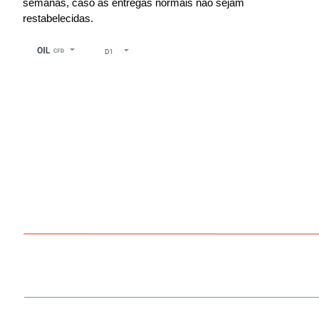
semanas, caso as entregas normais não sejam 
restabelecidas.