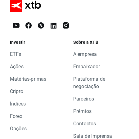
Investir
Sobre a XTB
ETFs
A empresa
Ações
Embaixador
Matérias-primas
Plataforma de
negociação
Cripto
Parceiros
Índices
Prémios
Forex
Contactos
Opções
Sala de Imprensa