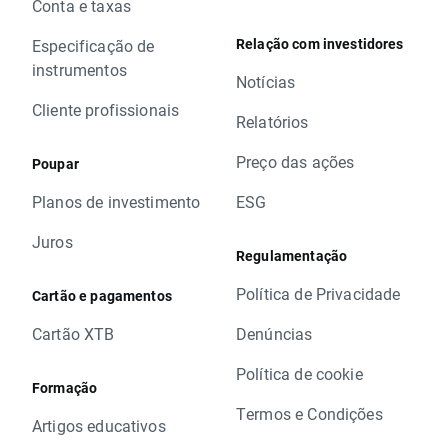
Conta e taxas
Relação com investidores
Especificação de
instrumentos
Notícias
Cliente profissionais
Relatórios
Preço das ações
Poupar
Planos de investimento
ESG
Juros
Regulamentação
Política de Privacidade
Cartão e pagamentos
Cartão XTB
Denúncias
Política de cookie
Formação
Termos e Condições
Artigos educativos