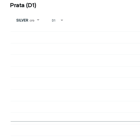
Prata (D1)