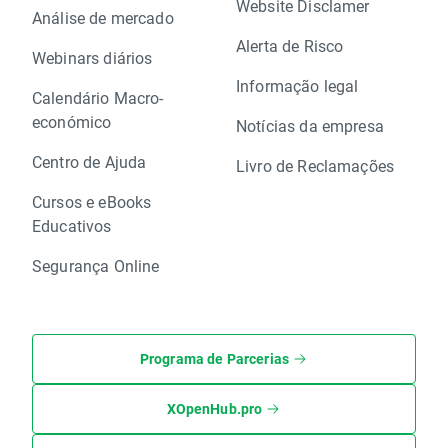
Website Disclamer
Análise de mercado
Alerta de Risco
Webinars diários
Informação legal
Calendário Macro-
económico
Notícias da empresa
Centro de Ajuda
Livro de Reclamações
Cursos e eBooks
Educativos
Segurança Online
Programa de Parcerias
XOpenHub.pro