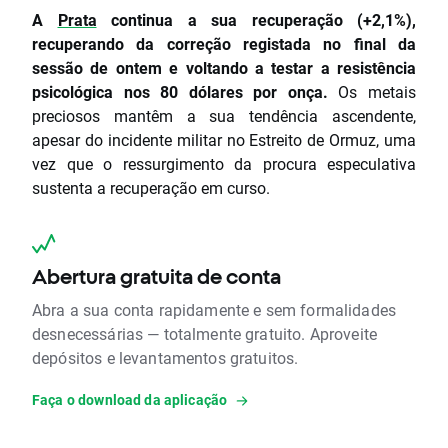
A
Prata
continua a sua recuperação (+2,1%),
recuperando da correção registada no final da
sessão de ontem e voltando a testar a resistência
psicológica nos 80 dólares por onça.
Os metais
preciosos mantêm a sua tendência ascendente,
apesar do incidente militar no Estreito de Ormuz, uma
vez que o ressurgimento da procura especulativa
sustenta a recuperação em curso.
Abertura gratuita de conta
Abra a sua conta rapidamente e sem formalidades
desnecessárias — totalmente gratuito. Aproveite
depósitos e levantamentos gratuitos.
Faça o download da aplicação