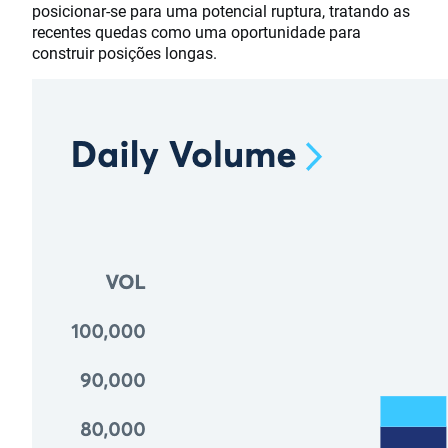
posicionar-se para uma potencial ruptura, tratando as
recentes quedas como uma oportunidade para
construir posições longas.