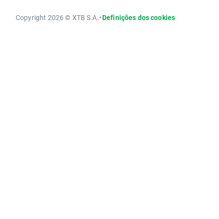
Copyright 2026 © XTB S.A.
•
Definições dos cookies