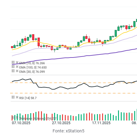
Fonte: xStation5