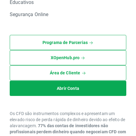
Educativos
Segurança Online
Programa de Parcerias
XOpenHub.pro
Área de Cliente
Abrir Conta
Os CFD são instrumentos complexos e apresentam um
elevado risco de perda rápida de dinheiro devido ao efeito de
alavancagem.
77% das contas de investidores não
profissionais perdem dinheiro quando negoceiam CFD com