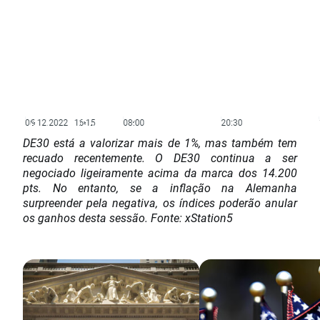
DE30 está a valorizar mais de 1%, mas também tem
recuado recentemente. O DE30 continua a ser
negociado ligeiramente acima da marca dos 14.200
pts. No entanto, se a inflação na Alemanha
surpreender pela negativa, os índices poderão anular
os ganhos desta sessão. Fonte: xStation5