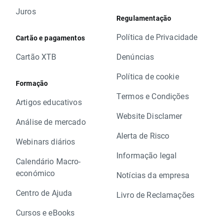
Juros
Regulamentação
Política de Privacidade
Cartão e pagamentos
Cartão XTB
Denúncias
Política de cookie
Formação
Termos e Condições
Artigos educativos
Website Disclamer
Análise de mercado
Alerta de Risco
Webinars diários
Informação legal
Calendário Macro-
económico
Notícias da empresa
Centro de Ajuda
Livro de Reclamações
Cursos e eBooks