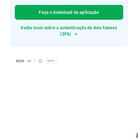
Faça o download da aplicação
Saiba mais sobre a autenticação de dois fatores
(2FA)