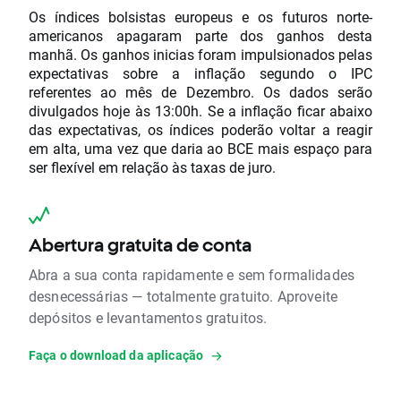
Os índices bolsistas europeus e os futuros norte-
americanos apagaram parte dos ganhos desta
manhã. Os ganhos inicias foram impulsionados pelas
expectativas sobre a inflação segundo o IPC
referentes ao mês de Dezembro. Os dados serão
divulgados hoje às 13:00h. Se a inflação ficar abaixo
das expectativas, os índices poderão voltar a reagir
em alta, uma vez que daria ao BCE mais espaço para
ser flexível em relação às taxas de juro.
Abertura gratuita de conta
Abra a sua conta rapidamente e sem formalidades
desnecessárias — totalmente gratuito. Aproveite
depósitos e levantamentos gratuitos.
Faça o download da aplicação