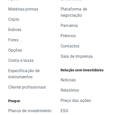
Matérias-primas
Plataforma de
negociação
Cripto
Parceiros
Índices
Prémios
Forex
Contactos
Opções
Sala de Imprensa
Conta e taxas
Relação com investidores
Especificação de
instrumentos
Notícias
Cliente profissionais
Relatórios
Preço das ações
Poupar
Planos de investimento
ESG