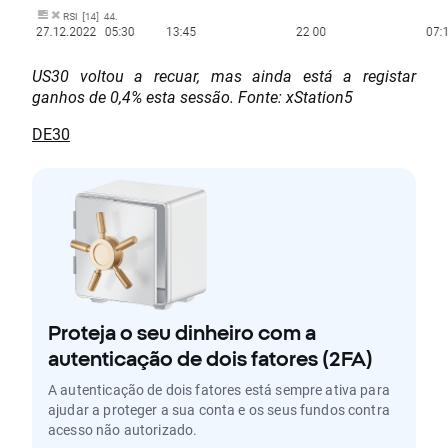
US30 voltou a recuar, mas ainda está a registar
ganhos de 0,4% esta sessão. Fonte: xStation5
DE30
Proteja o seu dinheiro com a
autenticação de dois fatores (2FA)
A autenticação de dois fatores está sempre ativa para
ajudar a proteger a sua conta e os seus fundos contra
acesso não autorizado.