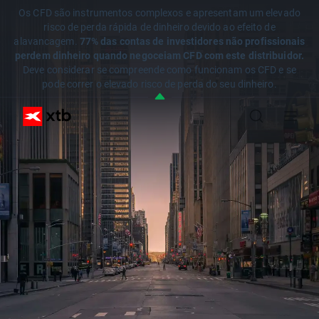
Os CFD são instrumentos complexos e apresentam um elevado
risco de perda rápida de dinheiro devido ao efeito de
alavancagem.
77% das contas de investidores não profissionais
perdem dinheiro quando negoceiam CFD com este distribuidor.
Deve considerar se compreende como funcionam os CFD e se
pode correr o elevado risco de perda do seu dinheiro.