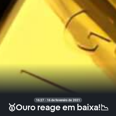
16:27 · 16 de fevereiro de 2021
🥇Ouro reage em baixa!📉