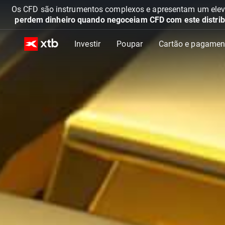
Os CFD são instrumentos complexos e apresentam um elevad
perdem dinheiro quando negoceiam CFD com este distrib
Investir
Poupar
Cartão e pagamen