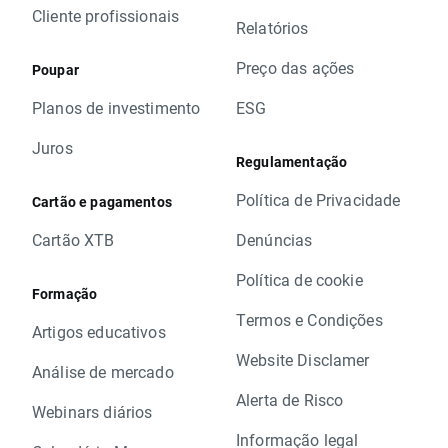
Cliente profissionais
Relatórios
Preço das ações
Poupar
Planos de investimento
ESG
Juros
Regulamentação
Política de Privacidade
Cartão e pagamentos
Cartão XTB
Denúncias
Política de cookie
Formação
Termos e Condições
Artigos educativos
Website Disclamer
Análise de mercado
Alerta de Risco
Webinars diários
Informação legal