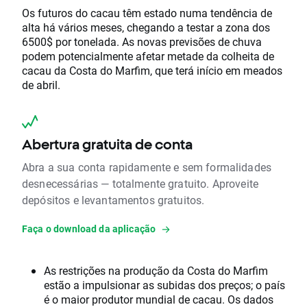
Os futuros do cacau têm estado numa tendência de
alta há vários meses, chegando a testar a zona dos
6500$ por tonelada. As novas previsões de chuva
podem potencialmente afetar metade da colheita de
cacau da Costa do Marfim, que terá início em meados
de abril.
Abertura gratuita de conta
Abra a sua conta rapidamente e sem formalidades
desnecessárias — totalmente gratuito. Aproveite
depósitos e levantamentos gratuitos.
Faça o download da aplicação
As restrições na produção da Costa do Marfim
estão a impulsionar as subidas dos preços; o país
é o maior produtor mundial de cacau. Os dados