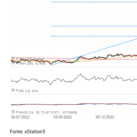
Fonte: xStation5