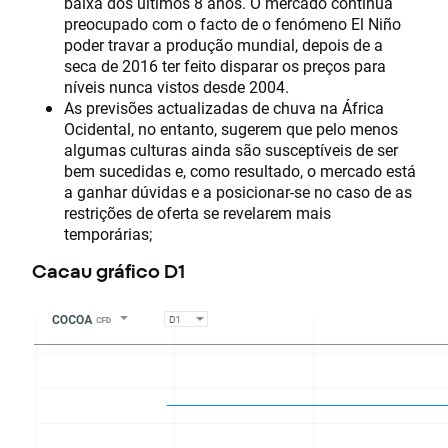
baixa dos últimos 8 anos. O mercado continua
preocupado com o facto de o fenómeno El Niño
poder travar a produção mundial, depois de a
seca de 2016 ter feito disparar os preços para
níveis nunca vistos desde 2004.
As previsões actualizadas de chuva na África
Ocidental, no entanto, sugerem que pelo menos
algumas culturas ainda são susceptíveis de ser
bem sucedidas e, como resultado, o mercado está
a ganhar dúvidas e a posicionar-se no caso de as
restrições de oferta se revelarem mais
temporárias;
Cacau gráfico D1