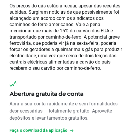
Os preços do gás estão a recuar, apesar das recentes
subidas. Surgiram notícias de que possivelmente foi
alcançado um acordo com os sindicatos dos
caminhos-de-ferro americanos. Vale a pena
mencionar que mais de 15% do carvão dos EUA é
transportado por caminho-de-ferro. A potencial greve
ferroviária, que poderia vir já na sexta-feira, poderia
forçar os geradores a queimar mais gás para produzir
electricidade, uma vez que cerca de dois terços das
centrais eléctricas alimentadas a carvão do país
recebem o seu carvão por caminho-de-ferro.
Abertura gratuita de conta
Abra a sua conta rapidamente e sem formalidades
desnecessárias — totalmente gratuito. Aproveite
depósitos e levantamentos gratuitos.
Faça o download da aplicação