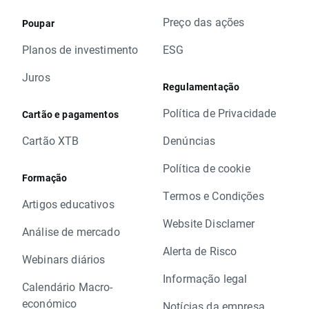
Preço das ações
Poupar
Planos de investimento
ESG
Juros
Regulamentação
Política de Privacidade
Cartão e pagamentos
Cartão XTB
Denúncias
Política de cookie
Formação
Termos e Condições
Artigos educativos
Website Disclamer
Análise de mercado
Alerta de Risco
Webinars diários
Informação legal
Calendário Macro-
económico
Notícias da empresa