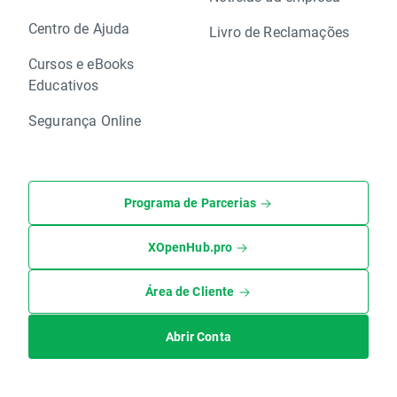
Centro de Ajuda
Livro de Reclamações
Cursos e eBooks
Educativos
Segurança Online
Programa de Parcerias
XOpenHub.pro
Área de Cliente
Abrir Conta