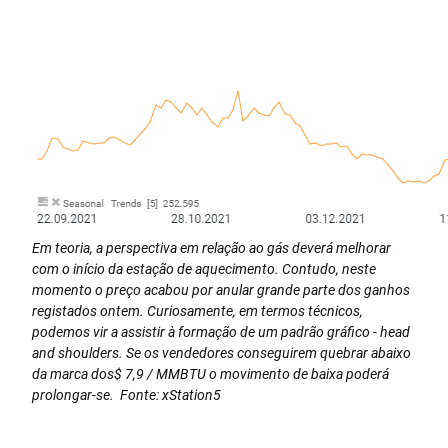
Em teoria, a perspectiva em relação ao gás deverá melhorar
com o início da estação de aquecimento. Contudo, neste
momento o preço acabou por anular grande parte dos ganhos
registados ontem. Curiosamente, em termos técnicos,
podemos vir a assistir à formação de um padrão gráfico - head
and shoulders. Se os vendedores conseguirem quebrar abaixo
da marca dos$ 7,9 / MMBTU o movimento de baixa poderá
prolongar-se. Fonte: xStation5