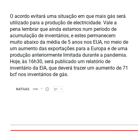
O acordo evitará uma situação em que mais gás será
utilizado para a produção de electricidade. Vale a
pena lembrar que ainda estamos num período de
acumulação de inventários, e estes permanecem
muito abaixo da média de 5 anos nos EUA, no meio de
um aumento das exportações para a Europa e de uma
produção anteriormente limitada durante a pandemia.
Hoje, às 16h30, será publicado um relatório de
inventário da EIA, que deverá trazer um aumento de 71
bcf nos inventários de gás.