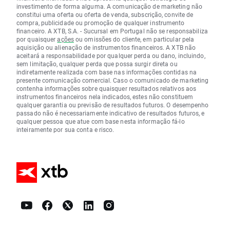
investimento de forma alguma. A comunicação de marketing não
constitui uma oferta ou oferta de venda, subscrição, convite de
compra, publicidade ou promoção de qualquer instrumento
financeiro. A XTB, S.A. - Sucursal em Portugal não se responsabiliza
por quaisquer
ações
ou omissões do cliente, em particular pela
aquisição ou alienação de instrumentos financeiros. A XTB não
aceitará a responsabilidade por qualquer perda ou dano, incluindo,
sem limitação, qualquer perda que possa surgir direta ou
indiretamente realizada com base nas informações contidas na
presente comunicação comercial. Caso o comunicado de marketing
contenha informações sobre quaisquer resultados relativos aos
instrumentos financeiros nela indicados, estes não constituem
qualquer garantia ou previsão de resultados futuros. O desempenho
passado não é necessariamente indicativo de resultados futuros, e
qualquer pessoa que atue com base nesta informação fá-lo
inteiramente por sua conta e risco.