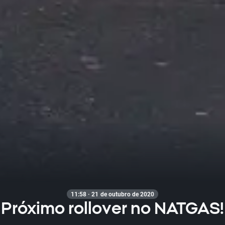
11:58 · 21 de outubro de 2020
Próximo rollover no NATGAS!