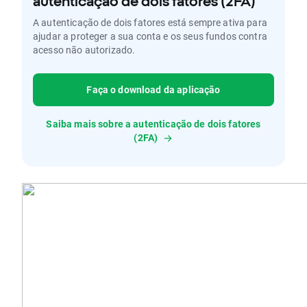
autenticação de dois fatores (2FA)
A autenticação de dois fatores está sempre ativa para
ajudar a proteger a sua conta e os seus fundos contra
acesso não autorizado.
Faça o download da aplicação
Saiba mais sobre a autenticação de dois fatores
(2FA)