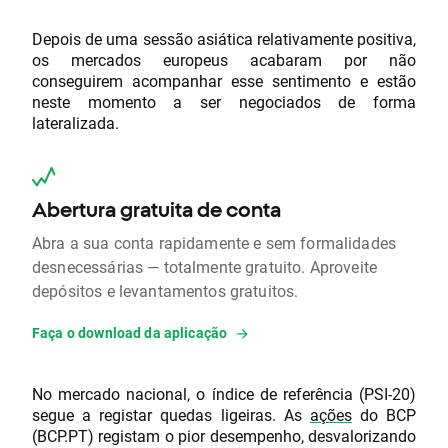
Depois de uma sessão asiática relativamente positiva,
os mercados europeus acabaram por não
conseguirem acompanhar esse sentimento e estão
neste momento a ser negociados de forma
lateralizada.
Abertura gratuita de conta
Abra a sua conta rapidamente e sem formalidades
desnecessárias — totalmente gratuito. Aproveite
depósitos e levantamentos gratuitos.
Faça o download da aplicação
No mercado nacional, o índice de referência (PSI-20)
segue a registar quedas ligeiras. As
ações
do BCP
(BCP.PT) registam o pior desempenho, desvalorizando