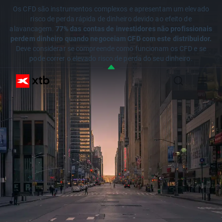
Os CFD são instrumentos complexos e apresentam um elevado
risco de perda rápida de dinheiro devido ao efeito de
alavancagem.
77% das contas de investidores não profissionais
perdem dinheiro quando negoceiam CFD com este distribuidor.
Deve considerar se compreende como funcionam os CFD e se
pode correr o elevado risco de perda do seu dinheiro.