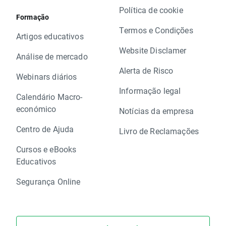
Política de cookie
Formação
Termos e Condições
Artigos educativos
Website Disclamer
Análise de mercado
Alerta de Risco
Webinars diários
Informação legal
Calendário Macro-
económico
Notícias da empresa
Centro de Ajuda
Livro de Reclamações
Cursos e eBooks
Educativos
Segurança Online