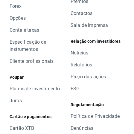
Prémios
Forex
Contactos
Opções
Sala de Imprensa
Conta e taxas
Relação com investidores
Especificação de
instrumentos
Notícias
Cliente profissionais
Relatórios
Preço das ações
Poupar
Planos de investimento
ESG
Juros
Regulamentação
Política de Privacidade
Cartão e pagamentos
Cartão XTB
Denúncias