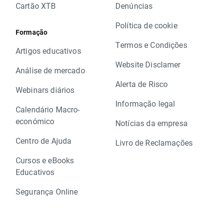
Cartão XTB
Denúncias
Política de cookie
Formação
Termos e Condições
Artigos educativos
Website Disclamer
Análise de mercado
Alerta de Risco
Webinars diários
Informação legal
Calendário Macro-
económico
Notícias da empresa
Centro de Ajuda
Livro de Reclamações
Cursos e eBooks
Educativos
Segurança Online