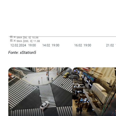
Fonte: xStation5