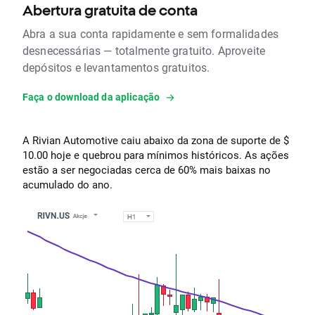
Abertura gratuita de conta
Abra a sua conta rapidamente e sem formalidades
desnecessárias — totalmente gratuito. Aproveite
depósitos e levantamentos gratuitos.
Faça o download da aplicação
A Rivian Automotive caiu abaixo da zona de suporte de $
10.00 hoje e quebrou para mínimos históricos. As ações
estão a ser negociadas cerca de 60% mais baixas no
acumulado do ano.