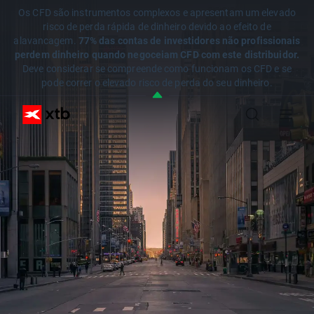
Os CFD são instrumentos complexos e apresentam um elevado
risco de perda rápida de dinheiro devido ao efeito de
alavancagem.
77% das contas de investidores não profissionais
perdem dinheiro quando negoceiam CFD com este distribuidor.
Deve considerar se compreende como funcionam os CFD e se
pode correr o elevado risco de perda do seu dinheiro.