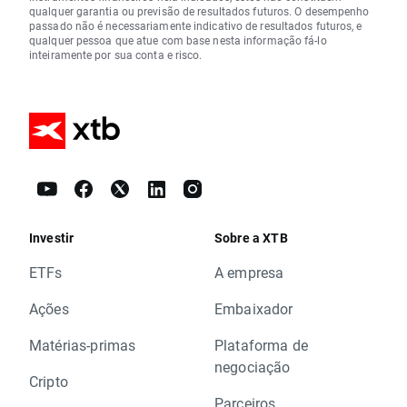
qualquer garantia ou previsão de resultados futuros. O desempenho
passado não é necessariamente indicativo de resultados futuros, e
qualquer pessoa que atue com base nesta informação fá-lo
inteiramente por sua conta e risco.
Investir
Sobre a XTB
ETFs
A empresa
Ações
Embaixador
Matérias-primas
Plataforma de
negociação
Cripto
Parceiros