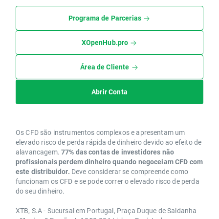
Programa de Parcerias
XOpenHub.pro
Área de Cliente
Abrir Conta
Os CFD são instrumentos complexos e apresentam um
elevado risco de perda rápida de dinheiro devido ao efeito de
alavancagem.
77% das contas de investidores não
profissionais perdem dinheiro quando negoceiam CFD com
este distribuidor.
Deve considerar se compreende como
funcionam os CFD e se pode correr o elevado risco de perda
do seu dinheiro.
XTB, S.A - Sucursal em Portugal, Praça Duque de Saldanha