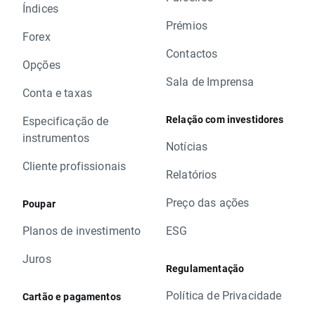
Índices
Prémios
Forex
Contactos
Opções
Sala de Imprensa
Conta e taxas
Relação com investidores
Especificação de
instrumentos
Notícias
Cliente profissionais
Relatórios
Preço das ações
Poupar
Planos de investimento
ESG
Juros
Regulamentação
Política de Privacidade
Cartão e pagamentos