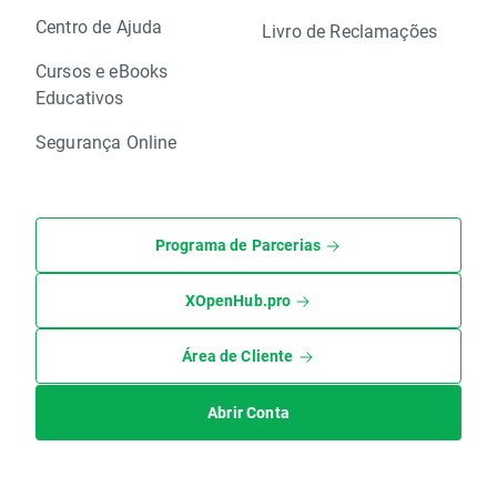
Centro de Ajuda
Livro de Reclamações
Cursos e eBooks
Educativos
Segurança Online
Programa de Parcerias
XOpenHub.pro
Área de Cliente
Abrir Conta