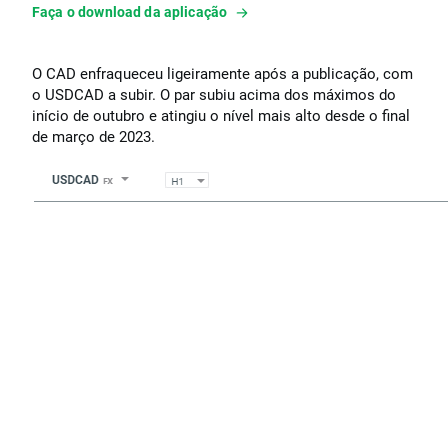
Faça o download da aplicação
O CAD enfraqueceu ligeiramente após a publicação, com
o USDCAD a subir. O par subiu acima dos máximos do
início de outubro e atingiu o nível mais alto desde o final
de março de 2023.