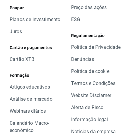
Preço das ações
Poupar
Planos de investimento
ESG
Juros
Regulamentação
Política de Privacidade
Cartão e pagamentos
Cartão XTB
Denúncias
Política de cookie
Formação
Termos e Condições
Artigos educativos
Website Disclamer
Análise de mercado
Alerta de Risco
Webinars diários
Informação legal
Calendário Macro-
económico
Notícias da empresa