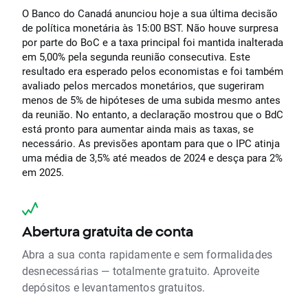
O Banco do Canadá anunciou hoje a sua última decisão
de política monetária às 15:00 BST. Não houve surpresa
por parte do BoC e a taxa principal foi mantida inalterada
em 5,00% pela segunda reunião consecutiva. Este
resultado era esperado pelos economistas e foi também
avaliado pelos mercados monetários, que sugeriram
menos de 5% de hipóteses de uma subida mesmo antes
da reunião. No entanto, a declaração mostrou que o BdC
está pronto para aumentar ainda mais as taxas, se
necessário. As previsões apontam para que o IPC atinja
uma média de 3,5% até meados de 2024 e desça para 2%
em 2025.
Abertura gratuita de conta
Abra a sua conta rapidamente e sem formalidades
desnecessárias — totalmente gratuito. Aproveite
depósitos e levantamentos gratuitos.