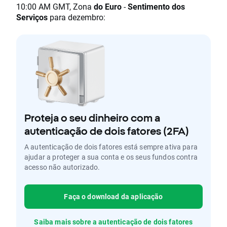
10:00 AM GMT, Zona
do Euro
-
Sentimento dos
Serviços
para dezembro:
Proteja o seu dinheiro com a
autenticação de dois fatores (2FA)
A autenticação de dois fatores está sempre ativa para
ajudar a proteger a sua conta e os seus fundos contra
acesso não autorizado.
Faça o download da aplicação
Saiba mais sobre a autenticação de dois fatores