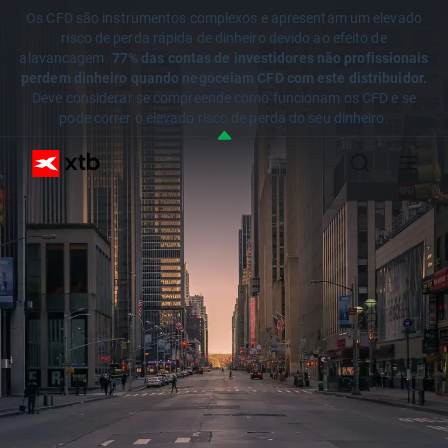
Os CFD são instrumentos complexos e apresentam um elevado
risco de perda rápida de dinheiro devido ao efeito de
alavancagem.
77% das contas de investidores não profissionais
perdem dinheiro quando negoceiam CFD com este distribuidor.
Deve considerar se compreende como funcionam os CFD e se
pode correr o elevado risco de perda do seu dinheiro.