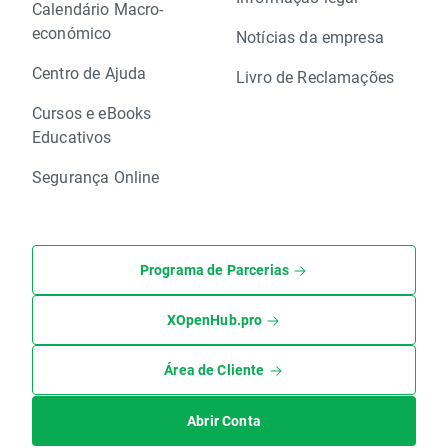
Calendário Macro-
económico
Notícias da empresa
Centro de Ajuda
Livro de Reclamações
Cursos e eBooks
Educativos
Segurança Online
Programa de Parcerias
XOpenHub.pro
Área de Cliente
Abrir Conta