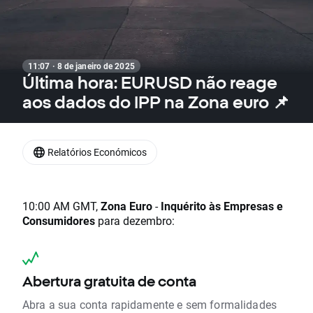
11:07 · 8 de janeiro de 2025
Última hora: EURUSD não reage
aos dados do IPP na Zona euro 📌
Relatórios Económicos
10:00 AM GMT,
Zona Euro
-
Inquérito às Empresas e
Consumidores
para dezembro:
Abertura gratuita de conta
Abra a sua conta rapidamente e sem formalidades