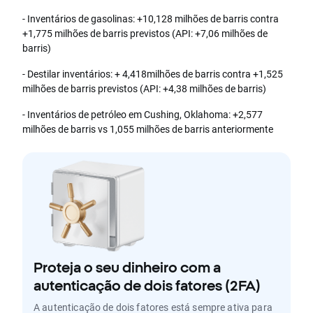
- Inventários de gasolinas: +10,128 milhões de barris contra
+1,775 milhões de barris previstos (API: +7,06 milhões de
barris)
- Destilar inventários: + 4,418milhões de barris contra +1,525
milhões de barris previstos (API: +4,38 milhões de barris)
- Inventários de petróleo em Cushing, Oklahoma: +2,577
milhões de barris vs 1,055 milhões de barris anteriormente
Proteja o seu dinheiro com a
autenticação de dois fatores (2FA)
A autenticação de dois fatores está sempre ativa para