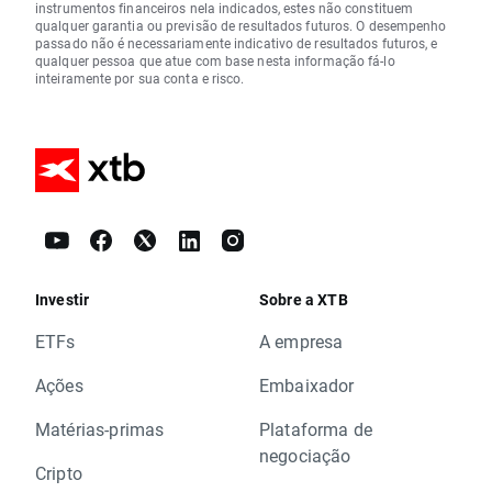
instrumentos financeiros nela indicados, estes não constituem
qualquer garantia ou previsão de resultados futuros. O desempenho
passado não é necessariamente indicativo de resultados futuros, e
qualquer pessoa que atue com base nesta informação fá-lo
inteiramente por sua conta e risco.
Investir
Sobre a XTB
ETFs
A empresa
Ações
Embaixador
Matérias-primas
Plataforma de
negociação
Cripto