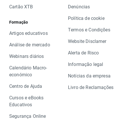
Cartão XTB
Denúncias
Política de cookie
Formação
Termos e Condições
Artigos educativos
Website Disclamer
Análise de mercado
Alerta de Risco
Webinars diários
Informação legal
Calendário Macro-
económico
Notícias da empresa
Centro de Ajuda
Livro de Reclamações
Cursos e eBooks
Educativos
Segurança Online