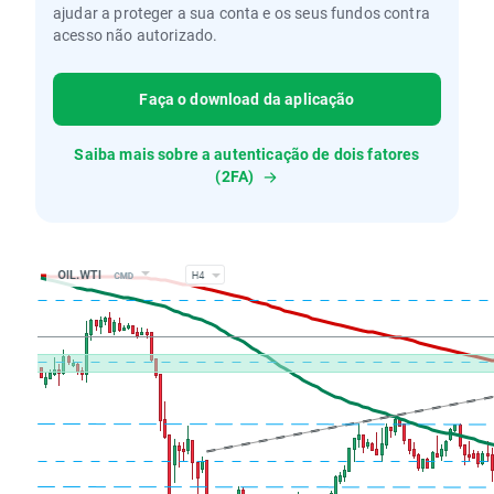
ajudar a proteger a sua conta e os seus fundos contra
acesso não autorizado.
Faça o download da aplicação
Saiba mais sobre a autenticação de dois fatores
(2FA)