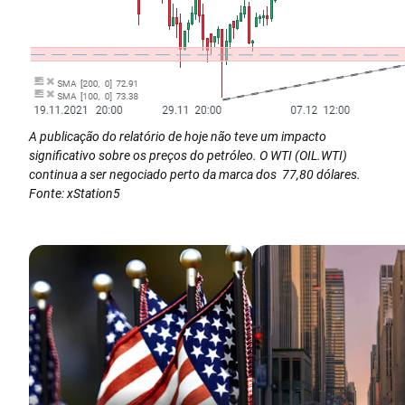
A publicação do relatório de hoje não teve um impacto
significativo sobre os preços do petróleo. O WTI (OIL.WTI)
continua a ser negociado perto da marca dos 77,80 dólares.
Fonte: xStation5