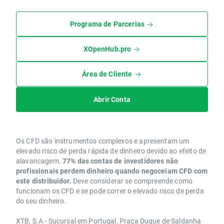
Programa de Parcerias
XOpenHub.pro
Área de Cliente
Abrir Conta
Os CFD são instrumentos complexos e apresentam um
elevado risco de perda rápida de dinheiro devido ao efeito de
alavancagem.
77% das contas de investidores não
profissionais perdem dinheiro quando negoceiam CFD com
este distribuidor.
Deve considerar se compreende como
funcionam os CFD e se pode correr o elevado risco de perda
do seu dinheiro.
XTB, S.A - Sucursal em Portugal, Praça Duque de Saldanha