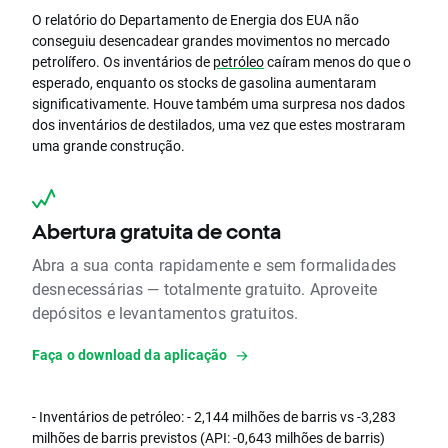
O relatório do Departamento de Energia dos EUA não
conseguiu desencadear grandes movimentos no mercado
petrolífero. Os inventários de
petróleo
caíram menos do que o
esperado, enquanto os stocks de gasolina aumentaram
significativamente. Houve também uma surpresa nos dados
dos inventários de destilados, uma vez que estes mostraram
uma grande construção.
Abertura gratuita de conta
Abra a sua conta rapidamente e sem formalidades
desnecessárias — totalmente gratuito. Aproveite
depósitos e levantamentos gratuitos.
Faça o download da aplicação
- Inventários de petróleo: - 2,144 milhões de barris vs -3,283
milhões de barris previstos (API: -0,643 milhões de barris)