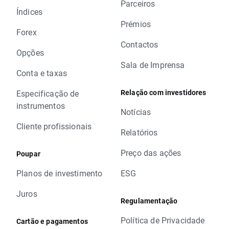
Parceiros
Índices
Prémios
Forex
Contactos
Opções
Sala de Imprensa
Conta e taxas
Relação com investidores
Especificação de
instrumentos
Notícias
Cliente profissionais
Relatórios
Preço das ações
Poupar
Planos de investimento
ESG
Juros
Regulamentação
Política de Privacidade
Cartão e pagamentos