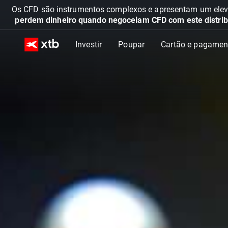
Os CFD são instrumentos complexos e apresentam um elevad
perdem dinheiro quando negoceiam CFD com este distrib
Investir
Poupar
Cartão e pagamen