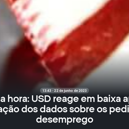
13:43 · 22 de junho de 2023
ma hora: USD reage em baixa a
ação dos dados sobre os ped
desemprego